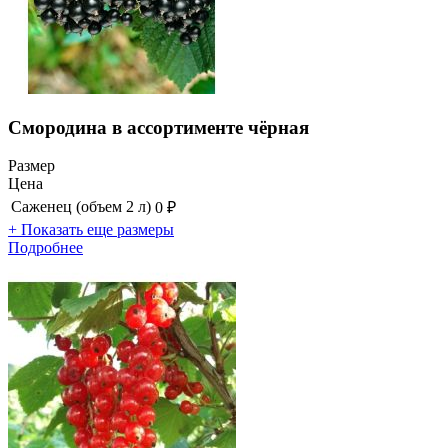
Смородина в ассортименте чёрная
Размер
Цена
Саженец (объем 2 л)
0 ₽
+ Показать еще размеры
Подробнее