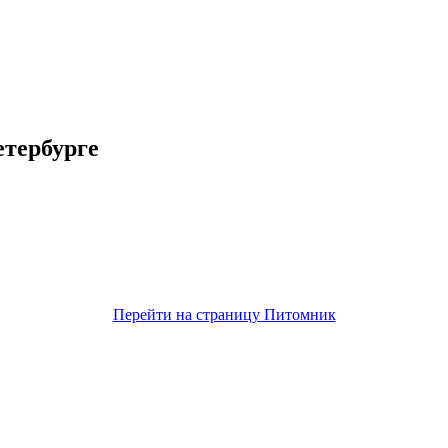
тербурге
Перейти на страницу Питомник