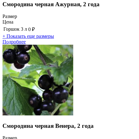
Смородина черная Ажурная, 2 года
Размер
Цена
Горшок 3 л
0 ₽
+ Показать еще размеры
Подробнее
Смородина черная Венера, 2 года
Размер