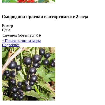
Смородина красная в ассортименте 2 года
Размер
Цена
Саженец (объем 2 л)
0 ₽
+ Показать еще размеры
Подробнее