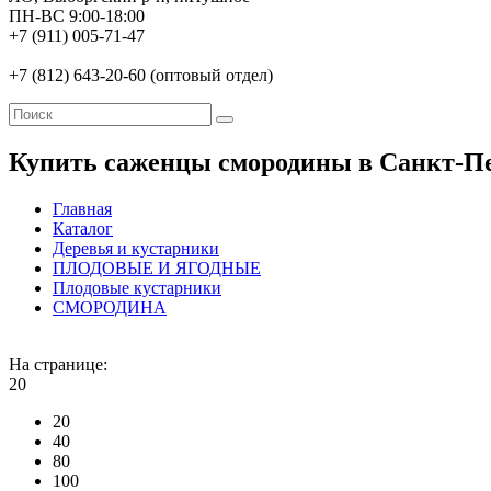
ПН-ВС 9:00-18:00
+7 (911) 005-71-47
+7 (812) 643-20-60 (оптовый отдел)
Купить саженцы смородины в Санкт-Пе
Главная
Каталог
Деревья и кустарники
ПЛОДОВЫЕ И ЯГОДНЫЕ
Плодовые кустарники
СМОРОДИНА
На странице:
20
20
40
80
100