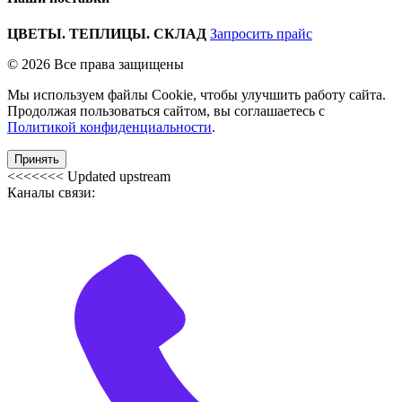
ЦВЕТЫ. ТЕПЛИЦЫ. СКЛАД
Запросить прайс
© 2026 Все права защищены
Мы используем файлы Cookie, чтобы улучшить работу сайта.
Продолжая пользоваться сайтом, вы соглашаетесь с
Политикой конфиденциальности
.
Принять
<<<<<<< Updated upstream
Каналы связи: