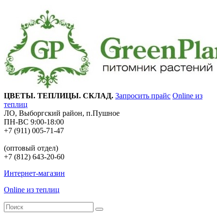
ЦВЕТЫ. ТЕПЛИЦЫ. СКЛАД.
Запросить прайс
Online из
теплиц
ЛО, Выборгский район, п.Пушное
ПН-ВС 9:00-18:00
+7 (911) 005-71-47
(оптовый отдел)
+7 (812) 643-20-60
Интернет-магазин
Online из теплиц