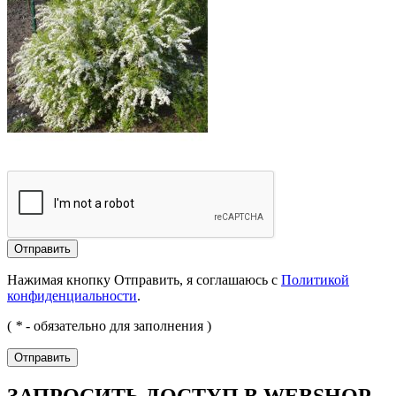
Отправить
Нажимая кнопку Отправить, я соглашаюсь с
Политикой
конфиденциальности
.
(
*
- обязательно для заполнения )
Отправить
ЗАПРОСИТЬ ДОСТУП В WEBSHOP