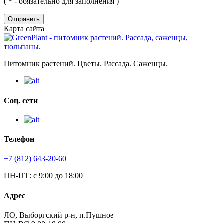
(
*
- обязательно для заполнения )
Отправить
Карта сайта
Питомник растений. Цветы. Рассада. Саженцы.
Соц. сети
Телефон
+7 (812) 643-20-60
ПН-ПТ: с 9:00 до 18:00
Адрес
ЛО, Выборгский р-н, п.Пушное