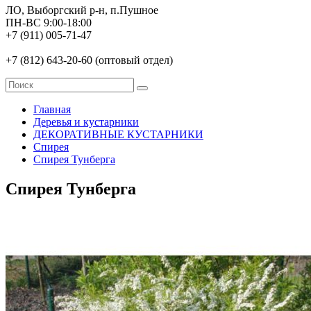
ЛО, Выборгский р-н, п.Пушное
ПН-ВС 9:00-18:00
+7 (911) 005-71-47
+7 (812) 643-20-60 (оптовый отдел)
Главная
Деревья и кустарники
ДЕКОРАТИВНЫЕ КУСТАРНИКИ
Спирея
Спирея Тунберга
Спирея Тунберга