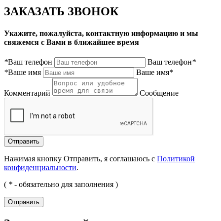
ЗАКАЗАТЬ ЗВОНОК
Укажите, пожалуйста, контактную информацию и мы
свяжемся с Вами в ближайшее время
*
Ваш телефон
Ваш телефон
*
*
Ваше имя
Ваше имя
*
Комментарий
Сообщение
Нажимая кнопку Отправить, я соглашаюсь с
Политикой
конфиденциальности
.
(
*
- обязательно для заполнения )