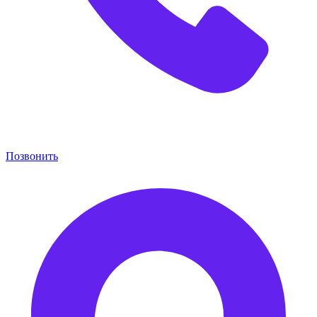
Позвонить