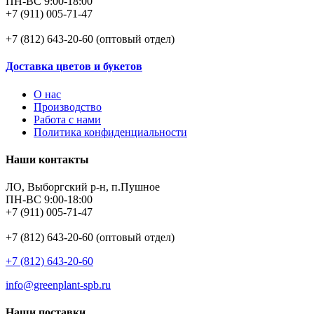
ПН-ВС 9:00-18:00
+7 (911) 005-71-47
+7 (812) 643-20-60 (оптовый отдел)
Доставка цветов и букетов
О нас
Производство
Работа с нами
Политика конфиденциальности
Наши контакты
ЛО, Выборгский р-н, п.Пушное
ПН-ВС 9:00-18:00
+7 (911) 005-71-47
+7 (812) 643-20-60 (оптовый отдел)
+7 (812) 643-20-60
info@greenplant-spb.ru
Наши поставки