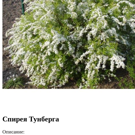
Спирея Тунберга
Описание: