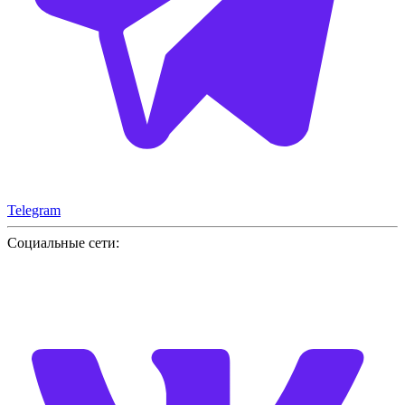
Telegram
Социальные сети: