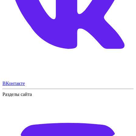
ВКонтакте
Разделы сайта