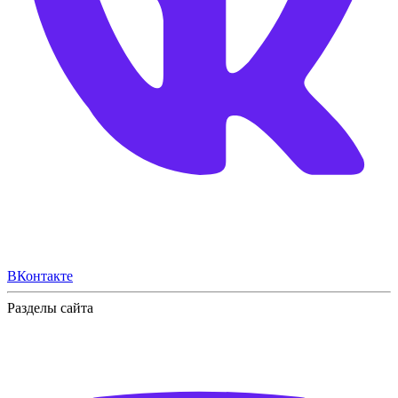
ВКонтакте
Разделы сайта