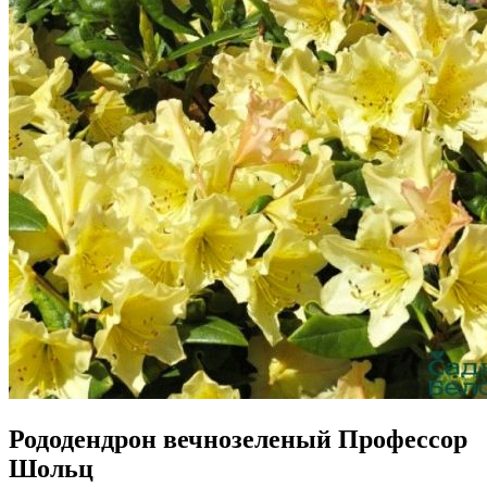
Рододендрон вечнозеленый Профессор
Шольц