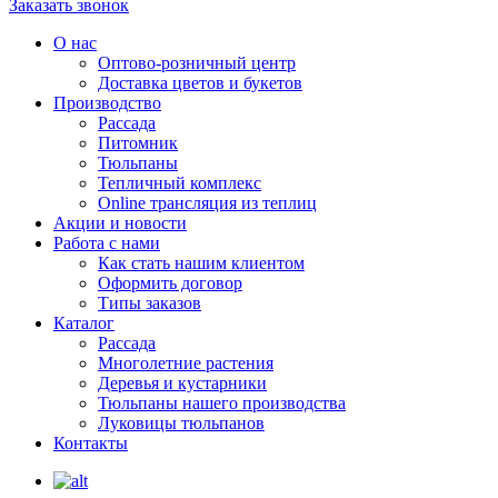
Заказать звонок
О нас
Оптово-розничный центр
Доставка цветов и букетов
Производство
Рассада
Питомник
Тюльпаны
Тепличный комплекс
Online трансляция из теплиц
Акции и новости
Работа с нами
Как стать нашим клиентом
Оформить договор
Типы заказов
Каталог
Рассада
Многолетние растения
Деревья и кустарники
Тюльпаны нашего производства
Луковицы тюльпанов
Контакты