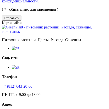
конфиденциальности
.
(
*
- обязательно для заполнения )
Отправить
Карта сайта
Питомник растений. Цветы. Рассада. Саженцы.
Соц. сети
Телефон
+7 (812) 643-20-60
ПН-ПТ: с 9:00 до 18:00
Адрес