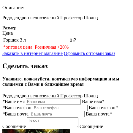
Описание:
Рододендрон вечнозеленый Профессор Шольц
Размер
Цена
Горшок 3 л
0 ₽
*оптовая цена. Розничная +20%
Заказать в интернет-магазине
Оформить оптовый заказ
Сделать заказ
Укажите, пожалуйста, контактную информацию и мы
свяжемся с Вами в ближайшее время
Рододендрон вечнозеленый Профессор Шольц
*
Ваше имя
Ваше имя
*
*
Ваш телефон
Ваш телефон
*
*
Ваша почта
Ваша почта
*
Сообщение
Сообщение