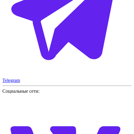
Telegram
Социальные сети: