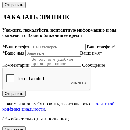
ЗАКАЗАТЬ ЗВОНОК
Укажите, пожалуйста, контактную информацию и мы
свяжемся с Вами в ближайшее время
*
Ваш телефон
Ваш телефон
*
*
Ваше имя
Ваше имя
*
Комментарий
Сообщение
Нажимая кнопку Отправить, я соглашаюсь с
Политикой
конфиденциальности
.
(
*
- обязательно для заполнения )