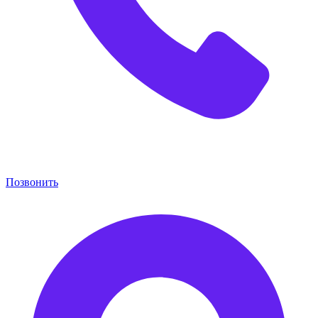
Позвонить