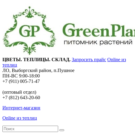
ЦВЕТЫ. ТЕПЛИЦЫ. СКЛАД.
Запросить прайс
Online из
теплиц
ЛО, Выборгский район, п.Пушное
ПН-ВС 9:00-18:00
+7 (911) 005-71-47
(оптовый отдел)
+7 (812) 643-20-60
Интернет-магазин
Online из теплиц