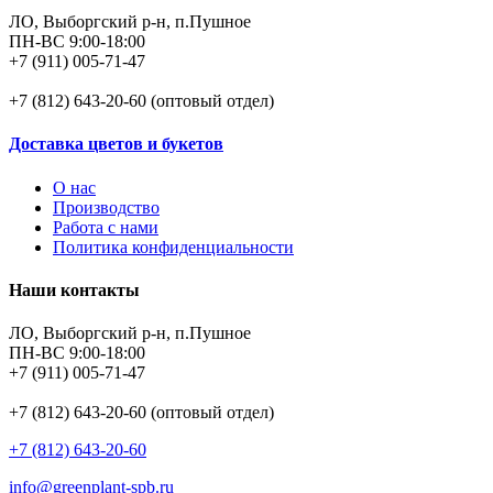
ЛО, Выборгский р-н, п.Пушное
ПН-ВС 9:00-18:00
+7 (911) 005-71-47
+7 (812) 643-20-60 (оптовый отдел)
Доставка цветов и букетов
О нас
Производство
Работа с нами
Политика конфиденциальности
Наши контакты
ЛО, Выборгский р-н, п.Пушное
ПН-ВС 9:00-18:00
+7 (911) 005-71-47
+7 (812) 643-20-60 (оптовый отдел)
+7 (812) 643-20-60
info@greenplant-spb.ru