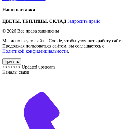
Наши поставки
ЦВЕТЫ. ТЕПЛИЦЫ. СКЛАД
Запросить прайс
© 2026 Все права защищены
Мы используем файлы Cookie, чтобы улучшить работу сайта.
Продолжая пользоваться сайтом, вы соглашаетесь с
Политикой конфиденциальности
.
Принять
<<<<<<< Updated upstream
Каналы связи: