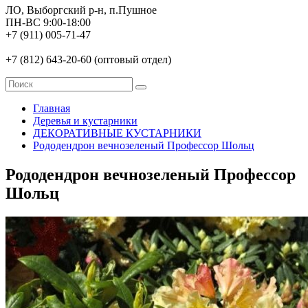
ЛО, Выборгский р-н, п.Пушное
ПН-ВС 9:00-18:00
+7 (911) 005-71-47
+7 (812) 643-20-60 (оптовый отдел)
Главная
Деревья и кустарники
ДЕКОРАТИВНЫЕ КУСТАРНИКИ
Рододендрон вечнозеленый Профессор Шольц
Рододендрон вечнозеленый Профессор
Шольц