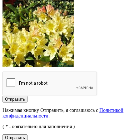
Отправить
Нажимая кнопку Отправить, я соглашаюсь с
Политикой
конфиденциальности
.
(
*
- обязательно для заполнения )
Отправить