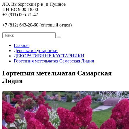
ЛО, Выборгский р-н, п.Пушное
ПН-ВС 9:00-18:00
+7 (911) 005-71-47
+7 (812) 643-20-60 (оптовый отдел)
Главная
Деревья и кустарники
ДЕКОРАТИВНЫЕ КУСТАРНИКИ
Гортензия метельчатая Самарская Лидия
Гортензия метельчатая Самарская
Лидия