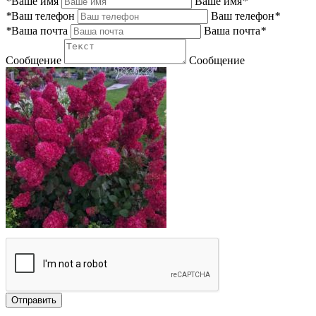
*
Ваше имя
Ваше имя
*
*
Ваш телефон
Ваш телефон
*
*
Ваша почта
Ваша почта
*
Сообщение
Сообщение
Отправить