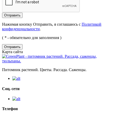
Нажимая кнопку Отправить, я соглашаюсь с
Политикой
конфиденциальности
.
(
*
- обязательно для заполнения )
Отправить
Карта сайта
Питомник растений. Цветы. Рассада. Саженцы.
Соц. сети
Телефон