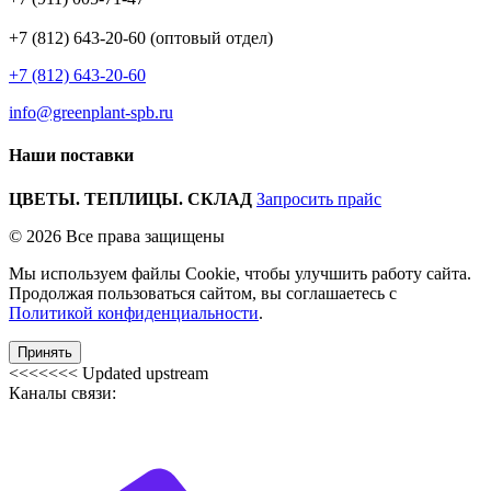
+7 (812) 643-20-60 (оптовый отдел)
+7 (812) 643-20-60
info@greenplant-spb.ru
Наши поставки
ЦВЕТЫ. ТЕПЛИЦЫ. СКЛАД
Запросить прайс
© 2026 Все права защищены
Мы используем файлы Cookie, чтобы улучшить работу сайта.
Продолжая пользоваться сайтом, вы соглашаетесь с
Политикой конфиденциальности
.
Принять
<<<<<<< Updated upstream
Каналы связи: