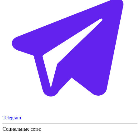
Telegram
Социальные сети: