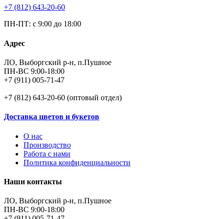
+7 (812) 643-20-60
ПН-ПТ: с 9:00 до 18:00
Адрес
ЛО, Выборгский р-н, п.Пушное
ПН-ВС 9:00-18:00
+7 (911) 005-71-47
+7 (812) 643-20-60 (оптовый отдел)
Доставка цветов и букетов
О нас
Производство
Работа с нами
Политика конфиденциальности
Наши контакты
ЛО, Выборгский р-н, п.Пушное
ПН-ВС 9:00-18:00
+7 (911) 005-71-47