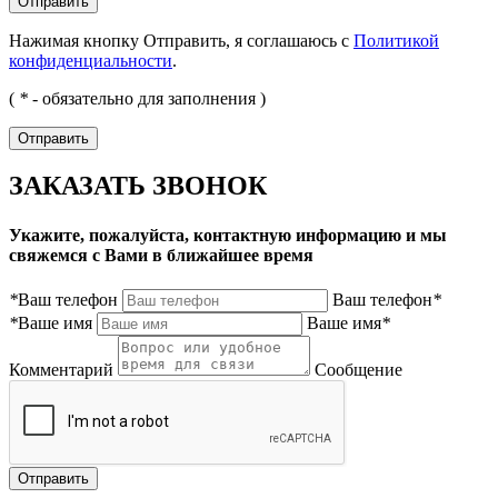
Нажимая кнопку Отправить, я соглашаюсь с
Политикой
конфиденциальности
.
(
*
- обязательно для заполнения )
ЗАКАЗАТЬ ЗВОНОК
Укажите, пожалуйста, контактную информацию и мы
свяжемся с Вами в ближайшее время
*
Ваш телефон
Ваш телефон
*
*
Ваше имя
Ваше имя
*
Комментарий
Сообщение