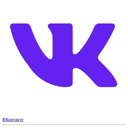
ВКонтакте