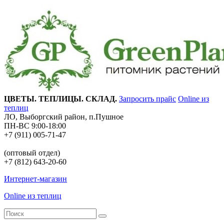
ЦВЕТЫ. ТЕПЛИЦЫ. СКЛАД.
Запросить прайс
Online из
теплиц
ЛО, Выборгский район, п.Пушное
ПН-ВС 9:00-18:00
+7 (911) 005-71-47
(оптовый отдел)
+7 (812) 643-20-60
Интернет-магазин
Online из теплиц