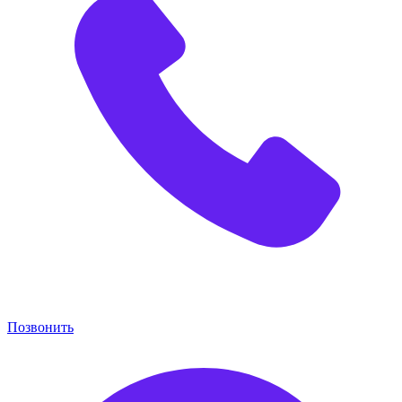
Позвонить