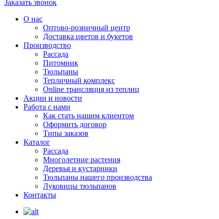
Заказать звонок
О нас
Оптово-розничный центр
Доставка цветов и букетов
Производство
Рассада
Питомник
Тюльпаны
Тепличный комплекс
Online трансляция из теплиц
Акции и новости
Работа с нами
Как стать нашим клиентом
Оформить договор
Типы заказов
Каталог
Рассада
Многолетние растения
Деревья и кустарники
Тюльпаны нашего производства
Луковицы тюльпанов
Контакты