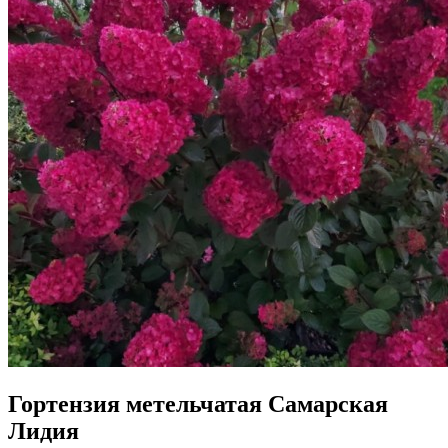
Гортензия метельчатая Самарская
Лидия