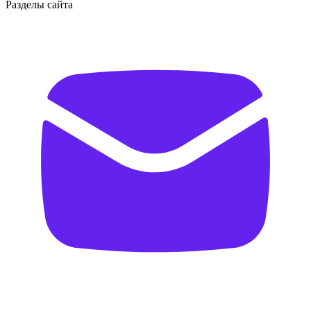
Разделы сайта