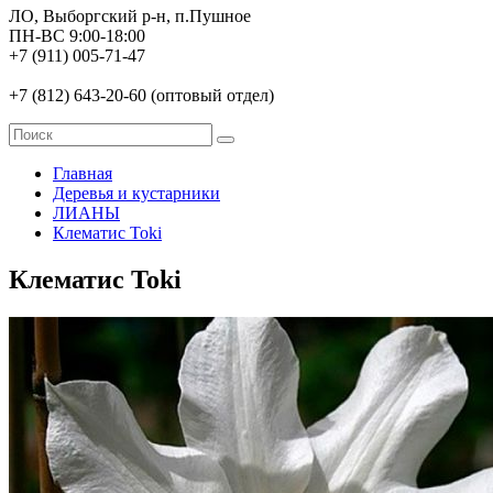
ЛО, Выборгский р-н, п.Пушное
ПН-ВС 9:00-18:00
+7 (911) 005-71-47
+7 (812) 643-20-60 (оптовый отдел)
Главная
Деревья и кустарники
ЛИАНЫ
Клематис Toki
Клематис Toki