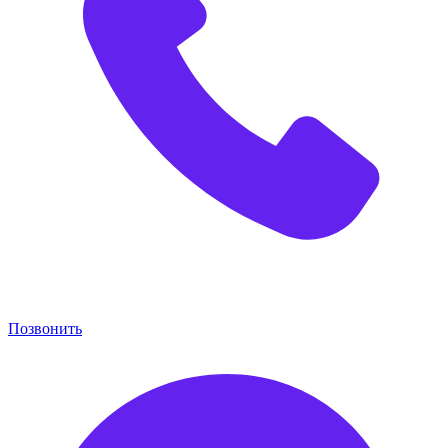
Позвонить