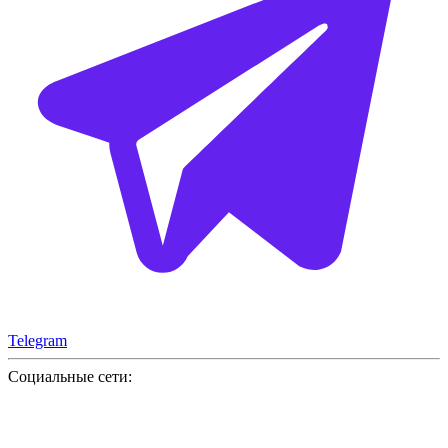
Telegram
Социальные сети: