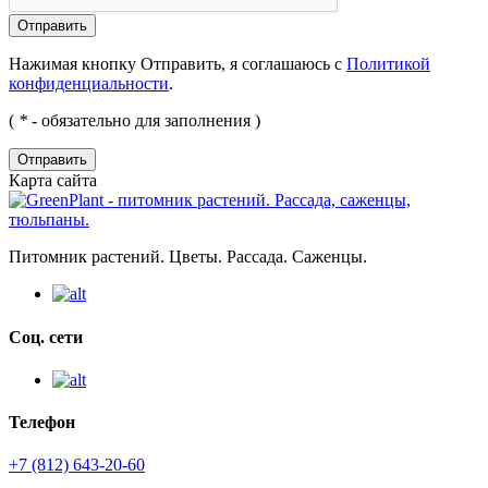
Нажимая кнопку Отправить, я соглашаюсь с
Политикой
конфиденциальности
.
(
*
- обязательно для заполнения )
Отправить
Карта сайта
Питомник растений. Цветы. Рассада. Саженцы.
Соц. сети
Телефон
+7 (812) 643-20-60