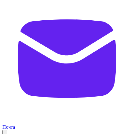
Почта