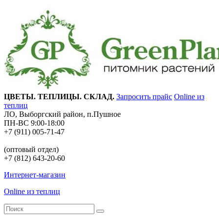
ЦВЕТЫ. ТЕПЛИЦЫ. СКЛАД.
Запросить прайс
Online из
теплиц
ЛО, Выборгский район, п.Пушное
ПН-ВС 9:00-18:00
+7 (911) 005-71-47
(оптовый отдел)
+7 (812) 643-20-60
Интернет-магазин
Online из теплиц