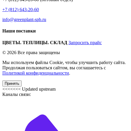
+7 (812) 643-20-60
info@greenplant-spb.ru
Наши поставки
ЦВЕТЫ. ТЕПЛИЦЫ. СКЛАД
Запросить прайс
© 2026 Все права защищены
Мы используем файлы Cookie, чтобы улучшить работу сайта.
Продолжая пользоваться сайтом, вы соглашаетесь с
Политикой конфиденциальности
.
Принять
<<<<<<< Updated upstream
Каналы связи: