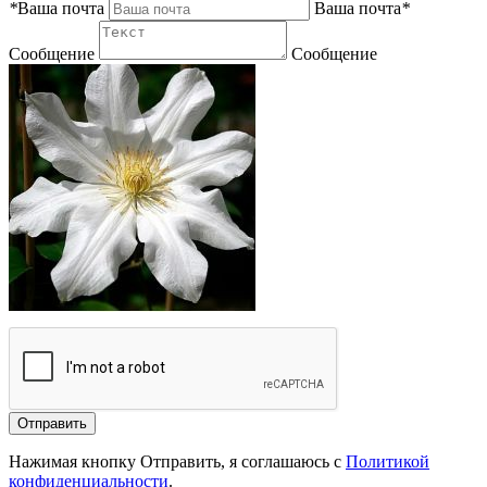
*
Ваша почта
Ваша почта
*
Сообщение
Сообщение
Отправить
Нажимая кнопку Отправить, я соглашаюсь с
Политикой
конфиденциальности
.