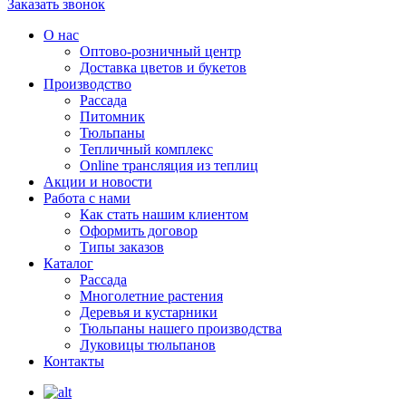
Заказать звонок
О нас
Оптово-розничный центр
Доставка цветов и букетов
Производство
Рассада
Питомник
Тюльпаны
Тепличный комплекс
Online трансляция из теплиц
Акции и новости
Работа с нами
Как стать нашим клиентом
Оформить договор
Типы заказов
Каталог
Рассада
Многолетние растения
Деревья и кустарники
Тюльпаны нашего производства
Луковицы тюльпанов
Контакты