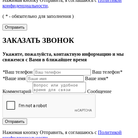
Нажимая кнопку Отправить, я соглашаюсь с
Политикой
конфиденциальности
.
(
*
- обязательно для заполнения )
ЗАКАЗАТЬ ЗВОНОК
Укажите, пожалуйста, контактную информацию и мы
свяжемся с Вами в ближайшее время
*
Ваш телефон
Ваш телефон
*
*
Ваше имя
Ваше имя
*
Комментарий
Сообщение
Нажимая кнопку Отправить, я соглашаюсь с
Политикой
конфиденциальности
.