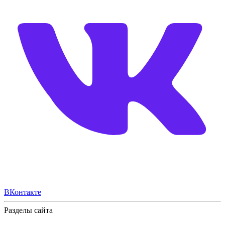
ВКонтакте
Разделы сайта