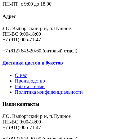
ПН-ПТ: с 9:00 до 18:00
Адрес
ЛО, Выборгский р-н, п.Пушное
ПН-ВС 9:00-18:00
+7 (911) 005-71-47
+7 (812) 643-20-60 (оптовый отдел)
Доставка цветов и букетов
О нас
Производство
Работа с нами
Политика конфиденциальности
Наши контакты
ЛО, Выборгский р-н, п.Пушное
ПН-ВС 9:00-18:00
+7 (911) 005-71-47
+7 (812) 643-20-60 (оптовый отдел)