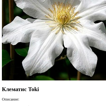
Клематис Toki
Описание: