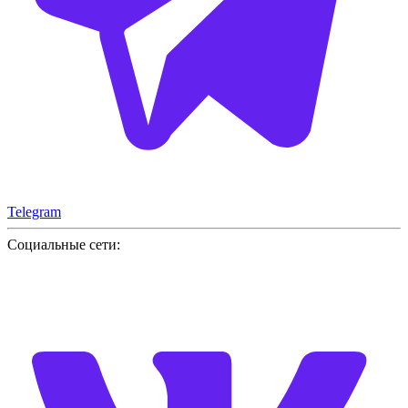
Telegram
Социальные сети: