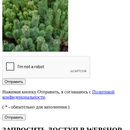
Отправить
Нажимая кнопку Отправить, я соглашаюсь с
Политикой
конфиденциальности
.
(
*
- обязательно для заполнения )
Отправить
ЗАПРОСИТЬ ДОСТУП В WEBSHOP