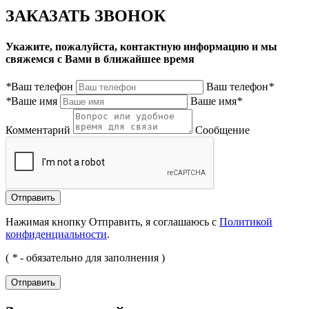
ЗАКАЗАТЬ ЗВОНОК
Укажите, пожалуйста, контактную информацию и мы
свяжемся с Вами в ближайшее время
*
Ваш телефон
Ваш телефон
*
*
Ваше имя
Ваше имя
*
Комментарий
Сообщение
Нажимая кнопку Отправить, я соглашаюсь с
Политикой
конфиденциальности
.
(
*
- обязательно для заполнения )