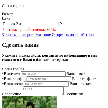
Сосна горная
Размер
Цена
Горшок 2 л
0 ₽
*оптовая цена. Розничная +20%
Заказать в интернет-магазине
Оформить оптовый заказ
Сделать заказ
Укажите, пожалуйста, контактную информацию и мы
свяжемся с Вами в ближайшее время
Сосна горная
*
Ваше имя
Ваше имя
*
*
Ваш телефон
Ваш телефон
*
*
Ваша почта
Ваша почта
*
Сообщение
Сообщение