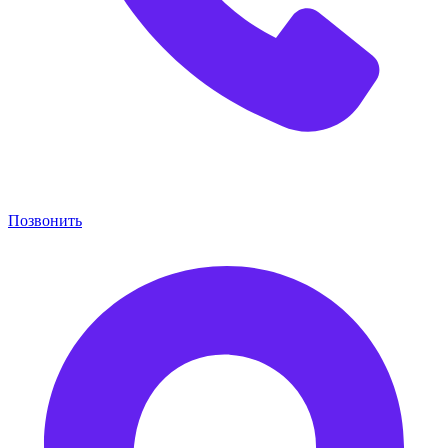
Позвонить