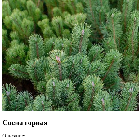
Сосна горная
Описание: