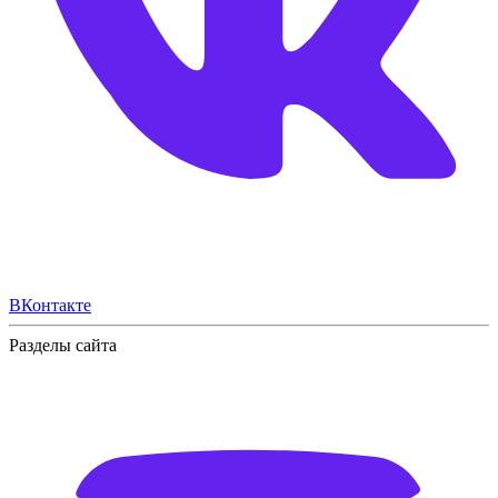
ВКонтакте
Разделы сайта