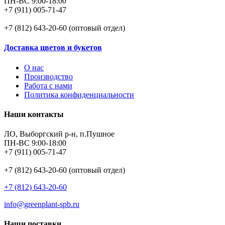
ПН-ВС 9:00-18:00
+7 (911) 005-71-47
+7 (812) 643-20-60 (оптовый отдел)
Доставка цветов и букетов
О нас
Производство
Работа с нами
Политика конфиденциальности
Наши контакты
ЛО, Выборгский р-н, п.Пушное
ПН-ВС 9:00-18:00
+7 (911) 005-71-47
+7 (812) 643-20-60 (оптовый отдел)
+7 (812) 643-20-60
info@greenplant-spb.ru
Наши поставки