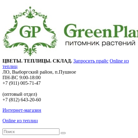
ЦВЕТЫ. ТЕПЛИЦЫ. СКЛАД.
Запросить прайс
Online из
теплиц
ЛО, Выборгский район, п.Пушное
ПН-ВС 9:00-18:00
+7 (911) 005-71-47
(оптовый отдел)
+7 (812) 643-20-60
Интернет-магазин
Online из теплиц