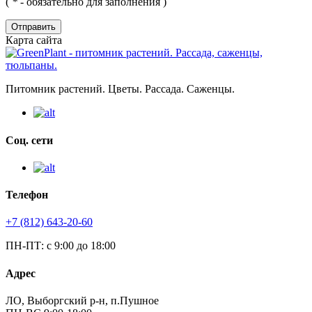
(
*
- обязательно для заполнения )
Отправить
Карта сайта
Питомник растений. Цветы. Рассада. Саженцы.
Соц. сети
Телефон
+7 (812) 643-20-60
ПН-ПТ: с 9:00 до 18:00
Адрес
ЛО, Выборгский р-н, п.Пушное