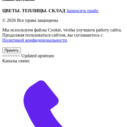
ЦВЕТЫ. ТЕПЛИЦЫ. СКЛАД
Запросить прайс
© 2026 Все права защищены
Мы используем файлы Cookie, чтобы улучшить работу сайта.
Продолжая пользоваться сайтом, вы соглашаетесь с
Политикой конфиденциальности
.
Принять
<<<<<<< Updated upstream
Каналы связи: