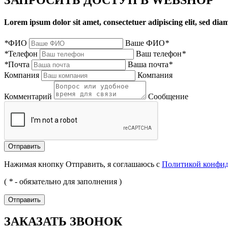
Lorem ipsum dolor sit amet, consectetuer adipiscing elit, sed d
*
ФИО
Ваше ФИО
*
*
Телефон
Ваш телефон
*
*
Почта
Ваша почта
*
Компания
Компания
Комментарий
Сообщение
Нажимая кнопку Отправить, я соглашаюсь с
Политикой конфи
(
*
- обязательно для заполнения )
ЗАКАЗАТЬ ЗВОНОК