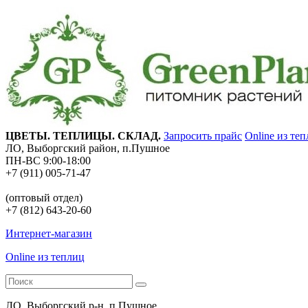
ЦВЕТЫ. ТЕПЛИЦЫ. СКЛАД.
Запросить прайс
Online из те
ЛО, Выборгский район, п.Пушное
ПН-ВС 9:00-18:00
+7 (911) 005-71-47
(оптовый отдел)
+7 (812) 643-20-60
Интернет-магазин
Online из теплиц
ЛО, Выборгский р-н, п.Пушное