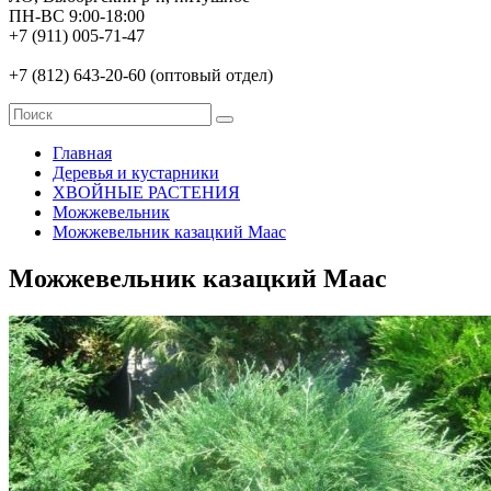
ПН-ВС 9:00-18:00
+7 (911) 005-71-47
+7 (812) 643-20-60 (оптовый отдел)
Главная
Деревья и кустарники
ХВОЙНЫЕ РАСТЕНИЯ
Можжевельник
Можжевельник казацкий Маас
Можжевельник казацкий Маас