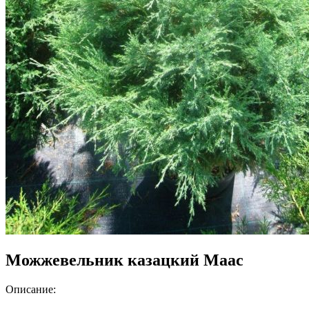
Можжевельник казацкий Маас
Описание: