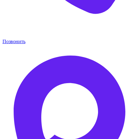
Позвонить