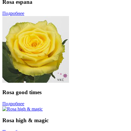
Rosa espana
Подробнее
Rosa good times
Подробнее
Rosa high & magic