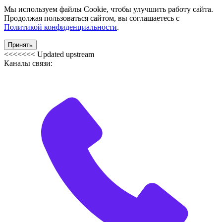
Мы используем файлы Cookie, чтобы улучшить работу сайта.
Продолжая пользоваться сайтом, вы соглашаетесь с
Политикой конфиденциальности
.
Принять
<<<<<<< Updated upstream
Каналы связи: