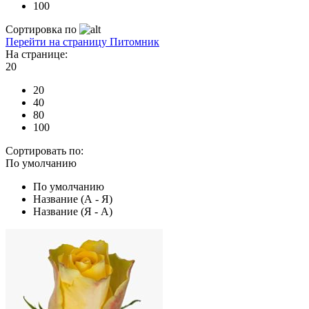
100
Сортировка по
Перейти на страницу Питомник
На странице:
20
20
40
80
100
Сортировать по:
По умолчанию
По умолчанию
Название (А - Я)
Название (Я - А)