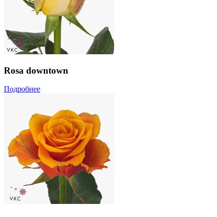
Rosa downtown
Подробнее