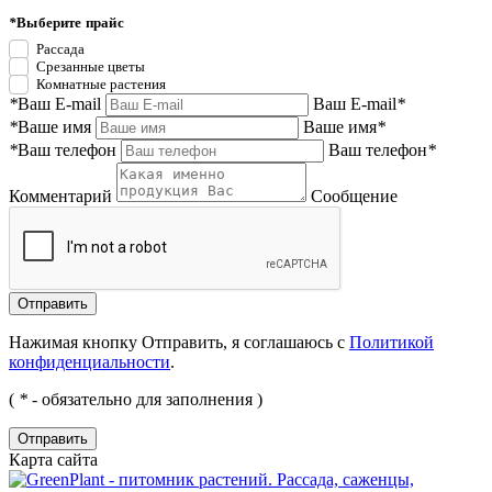
*
Выберите прайс
Рассада
Срезанные цветы
Комнатные растения
*
Ваш E-mail
Ваш E-mail
*
*
Ваше имя
Ваше имя
*
*
Ваш телефон
Ваш телефон
*
Комментарий
Сообщение
Нажимая кнопку Отправить, я соглашаюсь с
Политикой
конфиденциальности
.
(
*
- обязательно для заполнения )
Отправить
Карта сайта