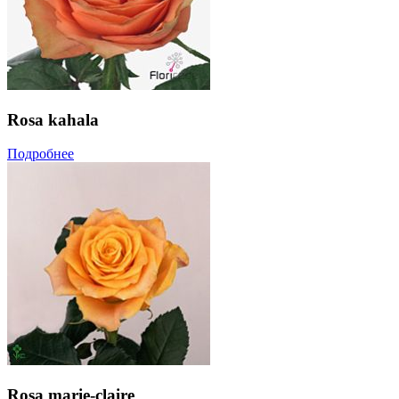
Rosa kahala
Подробнее
Rosa marie-claire