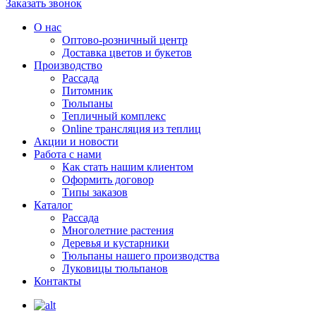
Заказать звонок
О нас
Оптово-розничный центр
Доставка цветов и букетов
Производство
Рассада
Питомник
Тюльпаны
Тепличный комплекс
Online трансляция из теплиц
Акции и новости
Работа с нами
Как стать нашим клиентом
Оформить договор
Типы заказов
Каталог
Рассада
Многолетние растения
Деревья и кустарники
Тюльпаны нашего производства
Луковицы тюльпанов
Контакты