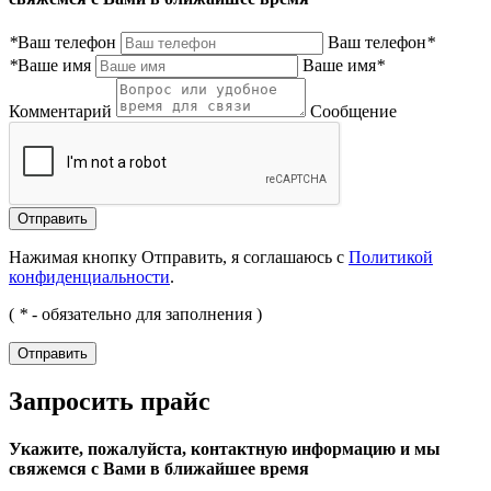
*
Ваш телефон
Ваш телефон
*
*
Ваше имя
Ваше имя
*
Комментарий
Сообщение
Нажимая кнопку Отправить, я соглашаюсь с
Политикой
конфиденциальности
.
(
*
- обязательно для заполнения )
Запросить прайс
Укажите, пожалуйста, контактную информацию и мы
свяжемся с Вами в ближайшее время