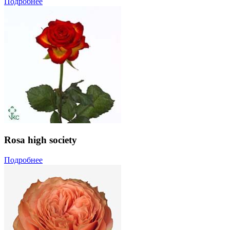
Подробнее
Rosa high society
Подробнее