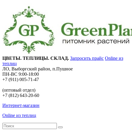
ЦВЕТЫ. ТЕПЛИЦЫ. СКЛАД.
Запросить прайс
Online из
теплиц
ЛО, Выборгский район, п.Пушное
ПН-ВС 9:00-18:00
+7 (911) 005-71-47
(оптовый отдел)
+7 (812) 643-20-60
Интернет-магазин
Online из теплиц