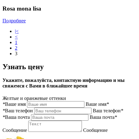
Rosa mona lisa
Подробнее
|<
<
1
2
3
Узнать цену
Укажите, пожалуйста, контактную информацию и мы
свяжемся с Вами в ближайшее время
Желтые и оранжевые оттенки
*
Ваше имя
Ваше имя
*
*
Ваш телефон
Ваш телефон
*
*
Ваша почта
Ваша почта
*
Сообщение
Сообщение