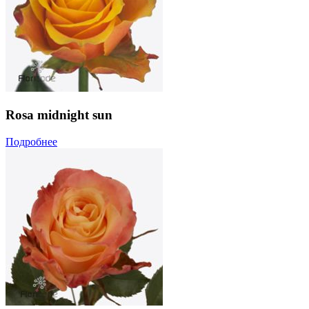
Rosa midnight sun
Подробнее