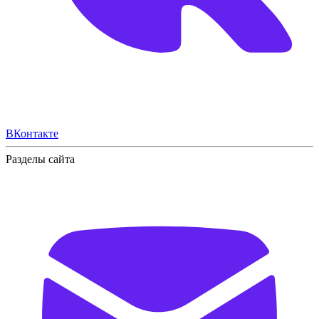
ВКонтакте
Разделы сайта