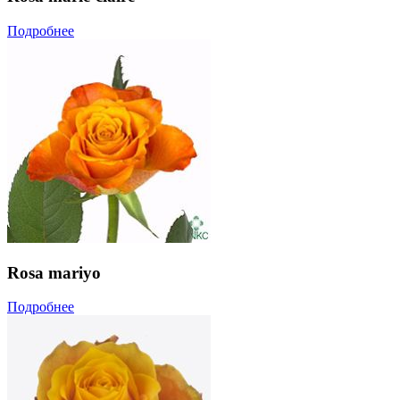
Подробнее
Rosa mariyo
Подробнее