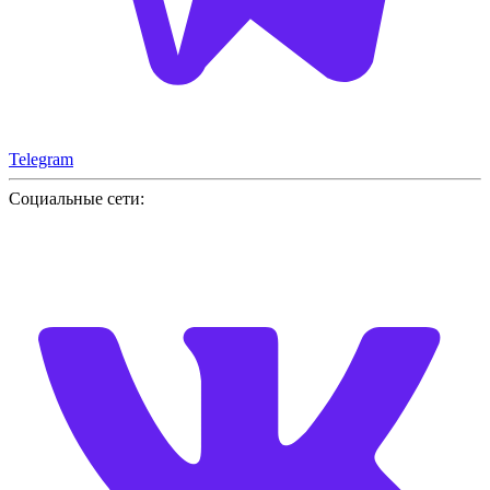
Telegram
Социальные сети: