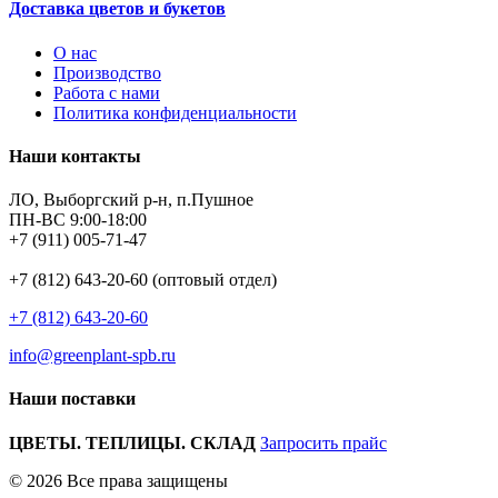
Доставка цветов и букетов
О нас
Производство
Работа с нами
Политика конфиденциальности
Наши контакты
ЛО, Выборгский р-н, п.Пушное
ПН-ВС 9:00-18:00
+7 (911) 005-71-47
+7 (812) 643-20-60 (оптовый отдел)
+7 (812) 643-20-60
info@greenplant-spb.ru
Наши поставки
ЦВЕТЫ. ТЕПЛИЦЫ. СКЛАД
Запросить прайс
© 2026 Все права защищены