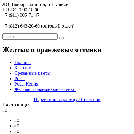
ЛО, Выборгский р-н, п.Пушное
ПН-ВС 9:00-18:00
+7 (911) 005-71-47
+7 (812) 643-20-60 (оптовый отдел)
Желтые и оранжевые оттенки
Главная
Каталог
Срезанные цветы
Розы
Розы Кения
Желтые и оранжевые оттенки
Перейти на страницу Питомник
На странице:
20
20
40
80