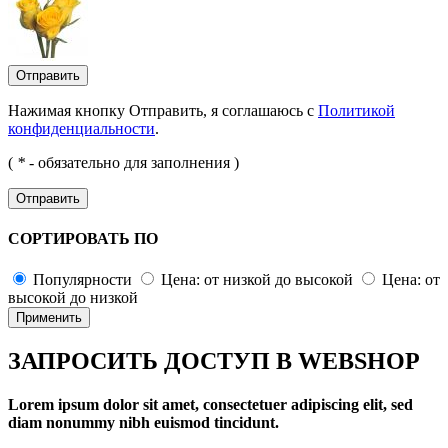
Отправить
Нажимая кнопку Отправить, я соглашаюсь с
Политикой
конфиденциальности
.
(
*
- обязательно для заполнения )
Отправить
СОРТИРОВАТЬ ПО
Популярности
Цена: от низкой до высокой
Цена: от
высокой до низкой
Применить
ЗАПРОСИТЬ ДОСТУП В WEBSHOP
Lorem ipsum dolor sit amet, consectetuer adipiscing elit, sed
diam nonummy nibh euismod tincidunt.