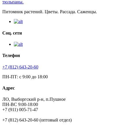
Питомник растений. Цветы. Рассада. Саженцы.
Соц. сети
Телефон
+7 (812) 643-20-60
ПН-ПТ: с 9:00 до 18:00
Адрес
ЛО, Выборгский р-н, п.Пушное
ПН-ВС 9:00-18:00
+7 (911) 005-71-47
+7 (812) 643-20-60 (оптовый отдел)