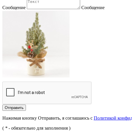
Сообщение
Сообщение
Отправить
Нажимая кнопку Отправить, я соглашаюсь с
Политикой конфи
(
*
- обязательно для заполнения )