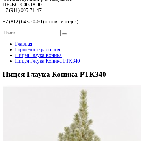
ПН-ВС 9:00-18:00
+7 (911) 005-71-47
+7 (812) 643-20-60 (оптовый отдел)
Главная
Горшечные растения
Пицея Глаука Коника
Пицея Глаука Коника РТК340
Пицея Глаука Коника РТК340