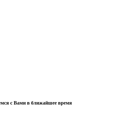
мся с Вами в ближайшее время