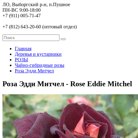
ЛО, Выборгский р-н, п.Пушное
ПН-ВС 9:00-18:00
+7 (911) 005-71-47
+7 (812) 643-20-60 (оптовый отдел)
Главная
Деревья и кустарники
РОЗЫ
Чайно-гибридные розы
Роза Эдди Митчел
Роза Эдди Митчел - Rose Eddie Mitchel