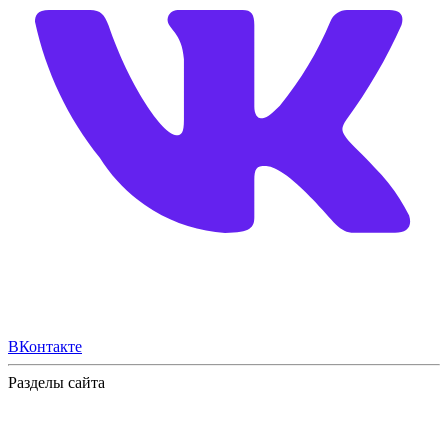
ВКонтакте
Разделы сайта