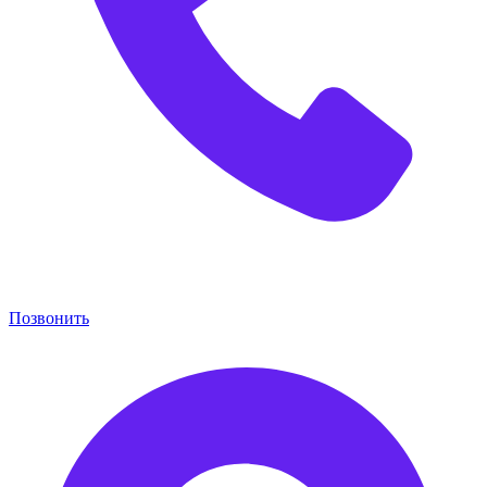
Позвонить