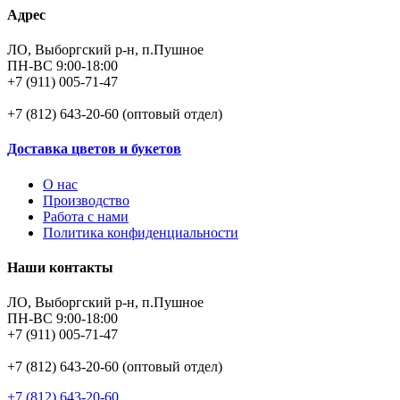
Адрес
ЛО, Выборгский р-н, п.Пушное
ПН-ВС 9:00-18:00
+7 (911) 005-71-47
+7 (812) 643-20-60 (оптовый отдел)
Доставка цветов и букетов
О нас
Производство
Работа с нами
Политика конфиденциальности
Наши контакты
ЛО, Выборгский р-н, п.Пушное
ПН-ВС 9:00-18:00
+7 (911) 005-71-47
+7 (812) 643-20-60 (оптовый отдел)
+7 (812) 643-20-60