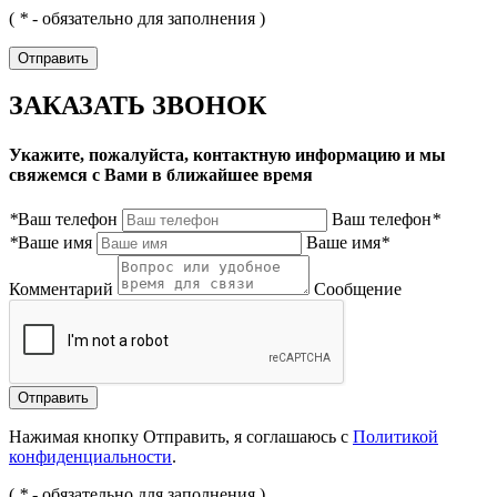
(
*
- обязательно для заполнения )
ЗАКАЗАТЬ ЗВОНОК
Укажите, пожалуйста, контактную информацию и мы
свяжемся с Вами в ближайшее время
*
Ваш телефон
Ваш телефон
*
*
Ваше имя
Ваше имя
*
Комментарий
Сообщение
Нажимая кнопку Отправить, я соглашаюсь с
Политикой
конфиденциальности
.
(
*
- обязательно для заполнения )