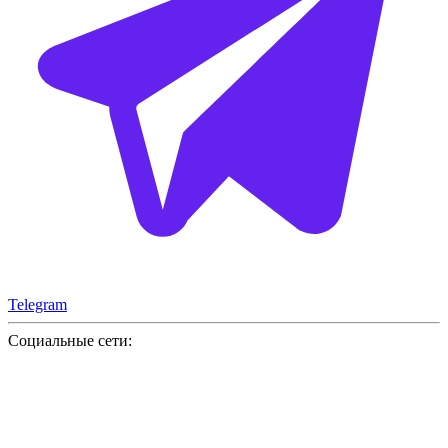
Telegram
Социальные сети: