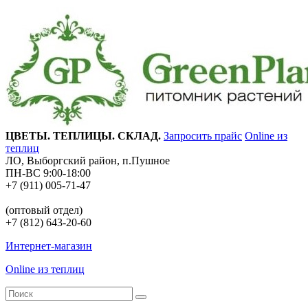
ЦВЕТЫ. ТЕПЛИЦЫ. СКЛАД.
Запросить прайс
Online из
теплиц
ЛО, Выборгский район, п.Пушное
ПН-ВС 9:00-18:00
+7 (911) 005-71-47
(оптовый отдел)
+7 (812) 643-20-60
Интернет-магазин
Online из теплиц