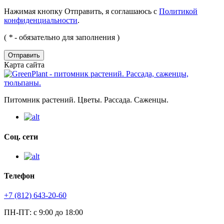
Нажимая кнопку Отправить, я соглашаюсь с
Политикой
конфиденциальности
.
(
*
- обязательно для заполнения )
Отправить
Карта сайта
Питомник растений. Цветы. Рассада. Саженцы.
Соц. сети
Телефон
+7 (812) 643-20-60
ПН-ПТ: с 9:00 до 18:00