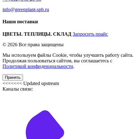
info@greenplant-spb.ru
Наши поставки
ЦВЕТЫ. ТЕПЛИЦЫ. СКЛАД
Запросить прайс
© 2026 Все права защищены
Мы используем файлы Cookie, чтобы улучшить работу сайта.
Продолжая пользоваться сайтом, вы соглашаетесь с
Политикой конфиденциальности
.
Принять
<<<<<<< Updated upstream
Каналы связи: