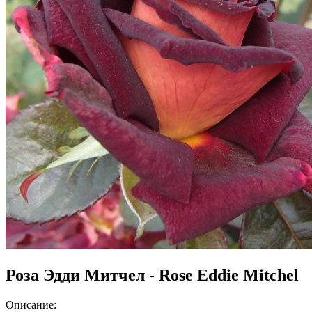
Роза Эдди Митчел - Rose Eddie Mitchel
Описание: