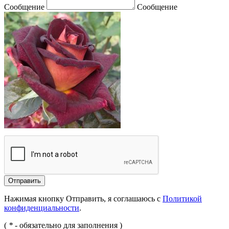
Сообщение
Сообщение
Отправить
Нажимая кнопку Отправить, я соглашаюсь с
Политикой
конфиденциальности
.
(
*
- обязательно для заполнения )