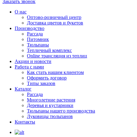
Заказать звонок
О нас
Оптово-розничный центр
Доставка цветов и букетов
Производство
Рассада
Питомник
Тюльпаны
Тепличный комплекс
Online трансляция из теплиц
Акции и новости
Работа с нами
Как стать нашим клиентом
Оформить договор
Типы заказов
Каталог
Рассада
Многолетние растения
Деревья и кустарники
Тюльпаны нашего производства
Луковицы тюльпанов
Контакты