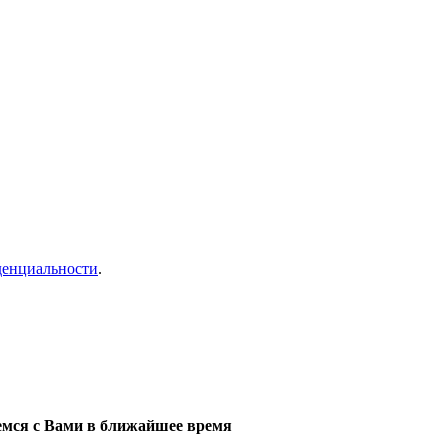
денциальности
.
мся с Вами в ближайшее время