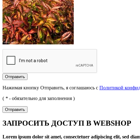
Отправить
Нажимая кнопку Отправить, я соглашаюсь с
Политикой конфи
(
*
- обязательно для заполнения )
Отправить
ЗАПРОСИТЬ ДОСТУП В WEBSHOP
Lorem ipsum dolor sit amet, consectetuer adipiscing elit, sed d