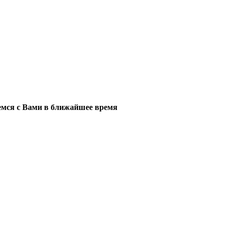
мся с Вами в ближайшее время