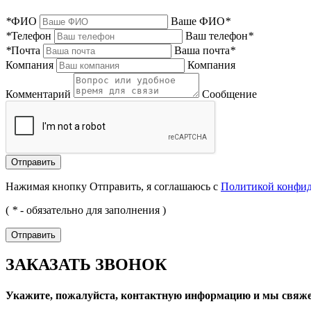
*
ФИО
Ваше ФИО
*
*
Телефон
Ваш телефон
*
*
Почта
Ваша почта
*
Компания
Компания
Комментарий
Сообщение
Нажимая кнопку Отправить, я соглашаюсь с
Политикой конфи
(
*
- обязательно для заполнения )
ЗАКАЗАТЬ ЗВОНОК
Укажите, пожалуйста, контактную информацию и мы свяже