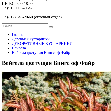
ПН-ВС 9:00-18:00
+7 (911) 005-71-47
+7 (812) 643-20-60 (оптовый отдел)
Главная
Деревья и кустарники
ДЕКОРАТИВНЫЕ КУСТАРНИКИ
Вейгела
Вейгела цветущая Вингс оф Файр
Вейгела цветущая Вингс оф Файр