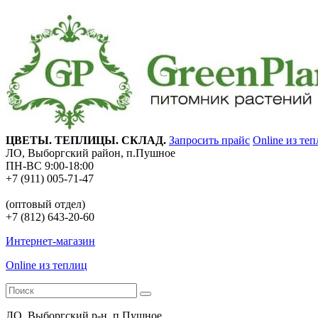
ЦВЕТЫ. ТЕПЛИЦЫ. СКЛАД.
Запросить прайс
Online из те
ЛО, Выборгский район, п.Пушное
ПН-ВС 9:00-18:00
+7 (911) 005-71-47
(оптовый отдел)
+7 (812) 643-20-60
Интернет-магазин
Online из теплиц
ЛО, Выборгский р-н, п.Пушное