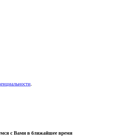
денциальности
.
мся с Вами в ближайшее время