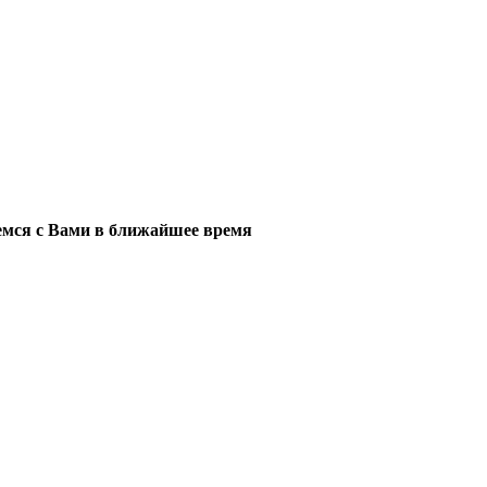
мся с Вами в ближайшее время