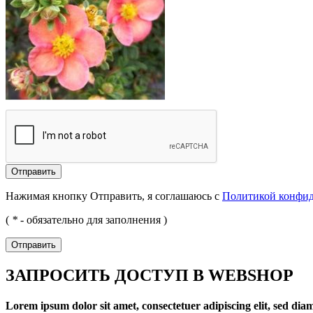
Отправить
Нажимая кнопку Отправить, я соглашаюсь с
Политикой конфи
(
*
- обязательно для заполнения )
Отправить
ЗАПРОСИТЬ ДОСТУП В WEBSHOP
Lorem ipsum dolor sit amet, consectetuer adipiscing elit, sed d