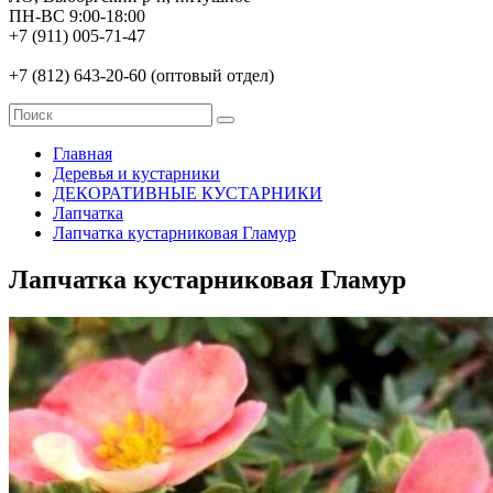
ПН-ВС 9:00-18:00
+7 (911) 005-71-47
+7 (812) 643-20-60 (оптовый отдел)
Главная
Деревья и кустарники
ДЕКОРАТИВНЫЕ КУСТАРНИКИ
Лапчатка
Лапчатка кустарниковая Гламур
Лапчатка кустарниковая Гламур