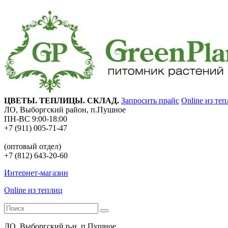
ЦВЕТЫ. ТЕПЛИЦЫ. СКЛАД.
Запросить прайс
Online из те
ЛО, Выборгский район, п.Пушное
ПН-ВС 9:00-18:00
+7 (911) 005-71-47
(оптовый отдел)
+7 (812) 643-20-60
Интернет-магазин
Online из теплиц
ЛО, Выборгский р-н, п.Пушное