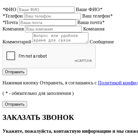
*
ФИО
Ваше ФИО
*
*
Телефон
Ваш телефон
*
*
Почта
Ваша почта
*
Компания
Компания
Комментарий
Сообщение
Нажимая кнопку Отправить, я соглашаюсь с
Политикой конфи
(
*
- обязательно для заполнения )
ЗАКАЗАТЬ ЗВОНОК
Укажите, пожалуйста, контактную информацию и мы свяже