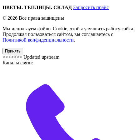
ЦВЕТЫ. ТЕПЛИЦЫ. СКЛАД
Запросить прайс
© 2026 Все права защищены
Мы используем файлы Cookie, чтобы улучшить работу сайта.
Продолжая пользоваться сайтом, вы соглашаетесь с
Политикой конфиденциальности
.
Принять
<<<<<<< Updated upstream
Каналы связи: