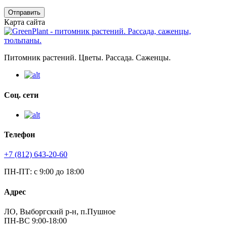
Отправить
Карта сайта
Питомник растений. Цветы. Рассада. Саженцы.
Соц. сети
Телефон
+7 (812) 643-20-60
ПН-ПТ: с 9:00 до 18:00
Адрес
ЛО, Выборгский р-н, п.Пушное
ПН-ВС 9:00-18:00