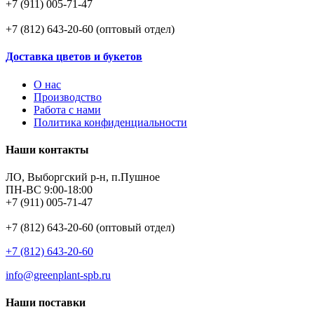
+7 (911) 005-71-47
+7 (812) 643-20-60 (оптовый отдел)
Доставка цветов и букетов
О нас
Производство
Работа с нами
Политика конфиденциальности
Наши контакты
ЛО, Выборгский р-н, п.Пушное
ПН-ВС 9:00-18:00
+7 (911) 005-71-47
+7 (812) 643-20-60 (оптовый отдел)
+7 (812) 643-20-60
info@greenplant-spb.ru
Наши поставки