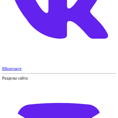
ВКонтакте
Разделы сайта