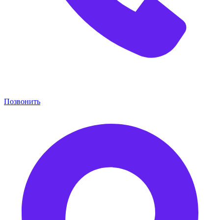
Позвонить