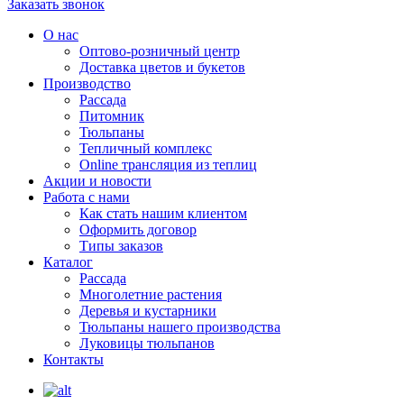
Заказать звонок
О нас
Оптово-розничный центр
Доставка цветов и букетов
Производство
Рассада
Питомник
Тюльпаны
Тепличный комплекс
Online трансляция из теплиц
Акции и новости
Работа с нами
Как стать нашим клиентом
Оформить договор
Типы заказов
Каталог
Рассада
Многолетние растения
Деревья и кустарники
Тюльпаны нашего производства
Луковицы тюльпанов
Контакты