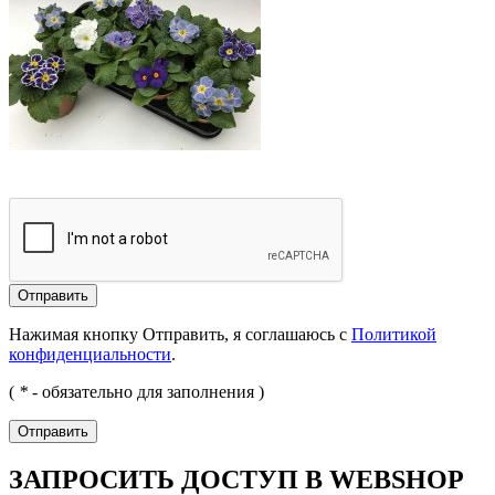
Отправить
Нажимая кнопку Отправить, я соглашаюсь с
Политикой
конфиденциальности
.
(
*
- обязательно для заполнения )
Отправить
ЗАПРОСИТЬ ДОСТУП В WEBSHOP