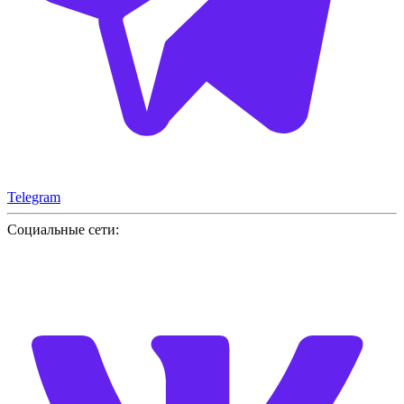
Telegram
Социальные сети: