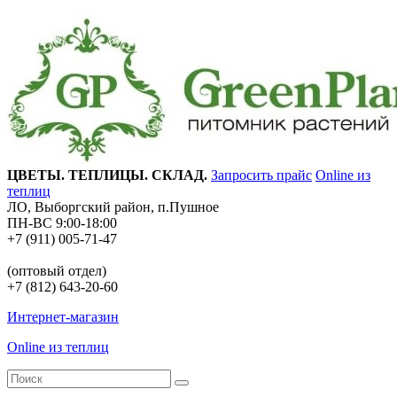
ЦВЕТЫ. ТЕПЛИЦЫ. СКЛАД.
Запросить прайс
Online из
теплиц
ЛО, Выборгский район, п.Пушное
ПН-ВС 9:00-18:00
+7 (911) 005-71-47
(оптовый отдел)
+7 (812) 643-20-60
Интернет-магазин
Online из теплиц