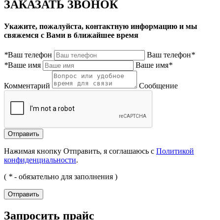
ЗАКАЗАТЬ ЗВОНОК
Укажите, пожалуйста, контактную информацию и мы
свяжемся с Вами в ближайшее время
*
Ваш телефон
Ваш телефон
*
*
Ваше имя
Ваше имя
*
Комментарий
Сообщение
Нажимая кнопку Отправить, я соглашаюсь с
Политикой
конфиденциальности
.
(
*
- обязательно для заполнения )
Запросить прайс