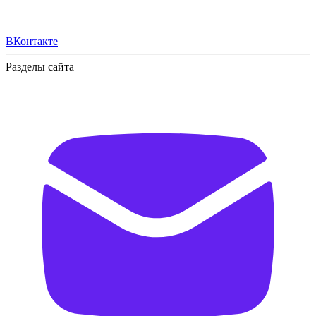
ВКонтакте
Разделы сайта