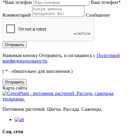
*
Ваш телефон
Ваш телефон
*
Комментарий
Сообщение
Нажимая кнопку Отправить, я соглашаюсь с
Политикой
конфиденциальности
.
(
*
- обязательно для заполнения )
Отправить
Карта сайта
Питомник растений. Цветы. Рассада. Саженцы.
Соц. сети