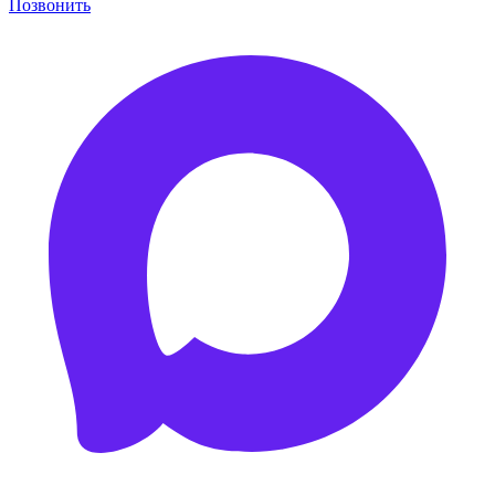
Позвонить