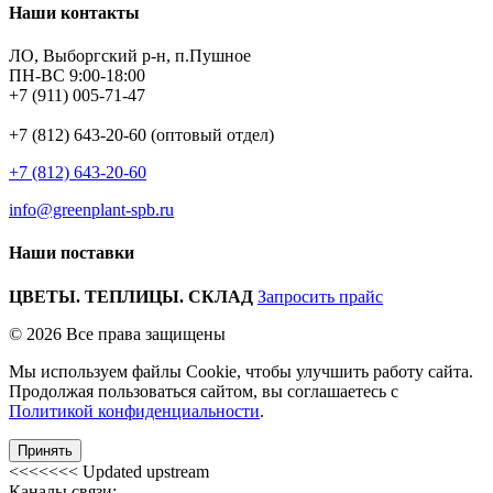
Наши контакты
ЛО, Выборгский р-н, п.Пушное
ПН-ВС 9:00-18:00
+7 (911) 005-71-47
+7 (812) 643-20-60 (оптовый отдел)
+7 (812) 643-20-60
info@greenplant-spb.ru
Наши поставки
ЦВЕТЫ. ТЕПЛИЦЫ. СКЛАД
Запросить прайс
© 2026 Все права защищены
Мы используем файлы Cookie, чтобы улучшить работу сайта.
Продолжая пользоваться сайтом, вы соглашаетесь с
Политикой конфиденциальности
.
Принять
<<<<<<< Updated upstream
Каналы связи: