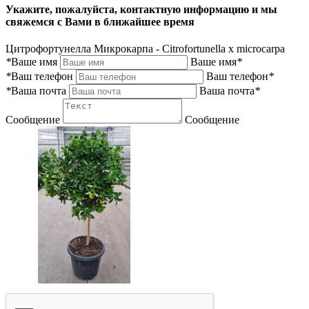
Укажите, пожалуйста, контактную информацию и мы
свяжемся с Вами в ближайшее время
Цитрофортунелла Микрокарпа - Citrofortunella x microcarpa
*
Ваше имя
Ваше имя
*
*
Ваш телефон
Ваш телефон
*
*
Ваша почта
Ваша почта
*
Сообщение
Сообщение