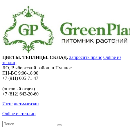
ЦВЕТЫ. ТЕПЛИЦЫ. СКЛАД.
Запросить прайс
Online из
теплиц
ЛО, Выборгский район, п.Пушное
ПН-ВС 9:00-18:00
+7 (911) 005-71-47
(оптовый отдел)
+7 (812) 643-20-60
Интернет-магазин
Online из теплиц