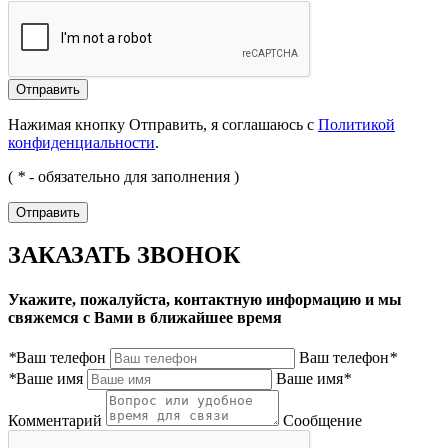
Нажимая кнопку Отправить, я соглашаюсь с
Политикой
конфиденциальности
.
(
*
- обязательно для заполнения )
ЗАКАЗАТЬ ЗВОНОК
Укажите, пожалуйста, контактную информацию и мы
свяжемся с Вами в ближайшее время
*
Ваш телефон
Ваш телефон
*
*
Ваше имя
Ваше имя
*
Комментарий
Сообщение