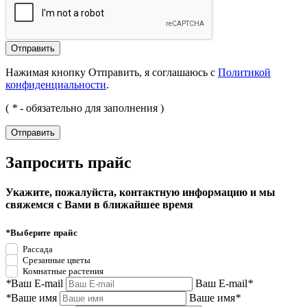
Нажимая кнопку Отправить, я соглашаюсь с
Политикой
конфиденциальности
.
(
*
- обязательно для заполнения )
Запросить прайс
Укажите, пожалуйста, контактную информацию и мы
свяжемся с Вами в ближайшее время
*
Выберите прайс
Рассада
Срезанные цветы
Комнатные растения
*
Ваш E-mail
Ваш E-mail
*
*
Ваше имя
Ваше имя
*