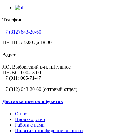
Телефон
+7 (812) 643-20-60
ПН-ПТ: с 9:00 до 18:00
Адрес
ЛО, Выборгский р-н, п.Пушное
ПН-ВС 9:00-18:00
+7 (911) 005-71-47
+7 (812) 643-20-60 (оптовый отдел)
Доставка цветов и букетов
О нас
Производство
Работа с нами
Политика конфиденциальности