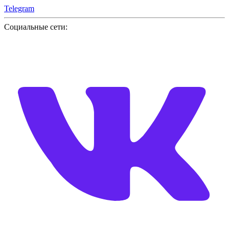
Telegram
Социальные сети: