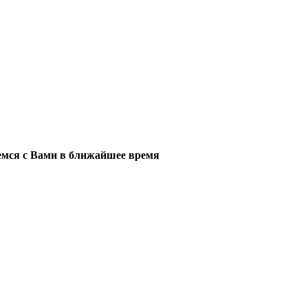
мся с Вами в ближайшее время