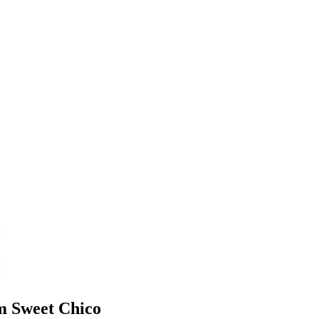
 Sweet Chico