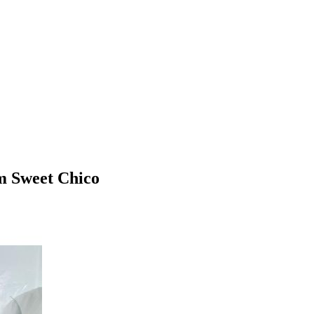
 Sweet Chico