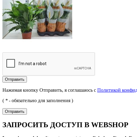
Отправить
Нажимая кнопку Отправить, я соглашаюсь с
Политикой конфи
(
*
- обязательно для заполнения )
Отправить
ЗАПРОСИТЬ ДОСТУП В WEBSHOP