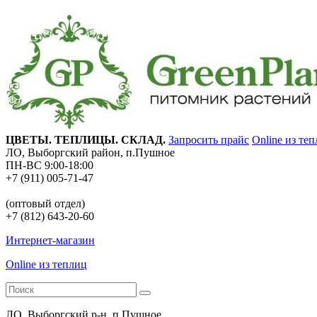
ЦВЕТЫ. ТЕПЛИЦЫ. СКЛАД.
Запросить прайс
Online из те
ЛО, Выборгский район, п.Пушное
ПН-ВС 9:00-18:00
+7 (911) 005-71-47
(оптовый отдел)
+7 (812) 643-20-60
Интернет-магазин
Online из теплиц
ЛО, Выборгский р-н, п.Пушное