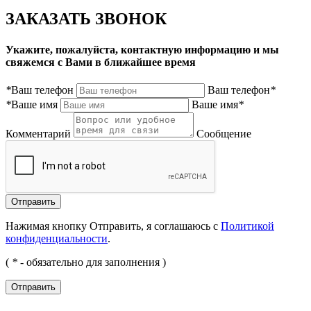
ЗАКАЗАТЬ ЗВОНОК
Укажите, пожалуйста, контактную информацию и мы
свяжемся с Вами в ближайшее время
*
Ваш телефон
Ваш телефон
*
*
Ваше имя
Ваше имя
*
Комментарий
Сообщение
Нажимая кнопку Отправить, я соглашаюсь с
Политикой
конфиденциальности
.
(
*
- обязательно для заполнения )