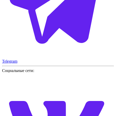
Telegram
Социальные сети: