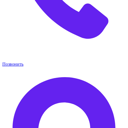
Позвонить