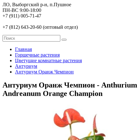
ЛО, Выборгский р-н, п.Пушное
ПН-ВС 9:00-18:00
+7 (911) 005-71-47
+7 (812) 643-20-60 (оптовый отдел)
Главная
Горшечные растения
Цветущие комнатные растения
Антуриум
Антуриум Оранж Чемпион
Антуриум Оранж Чемпион - Anthurium
Andreanum Orange Champion