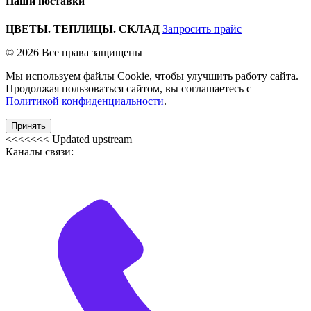
Наши поставки
ЦВЕТЫ. ТЕПЛИЦЫ. СКЛАД
Запросить прайс
© 2026 Все права защищены
Мы используем файлы Cookie, чтобы улучшить работу сайта.
Продолжая пользоваться сайтом, вы соглашаетесь с
Политикой конфиденциальности
.
Принять
<<<<<<< Updated upstream
Каналы связи: