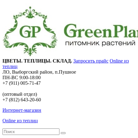
ЦВЕТЫ. ТЕПЛИЦЫ. СКЛАД.
Запросить прайс
Online из
теплиц
ЛО, Выборгский район, п.Пушное
ПН-ВС 9:00-18:00
+7 (911) 005-71-47
(оптовый отдел)
+7 (812) 643-20-60
Интернет-магазин
Online из теплиц