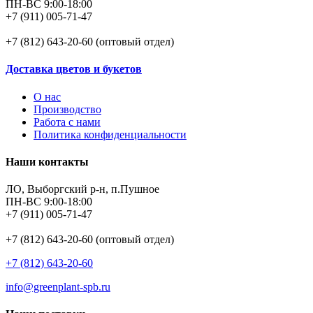
ПН-ВС 9:00-18:00
+7 (911) 005-71-47
+7 (812) 643-20-60 (оптовый отдел)
Доставка цветов и букетов
О нас
Производство
Работа с нами
Политика конфиденциальности
Наши контакты
ЛО, Выборгский р-н, п.Пушное
ПН-ВС 9:00-18:00
+7 (911) 005-71-47
+7 (812) 643-20-60 (оптовый отдел)
+7 (812) 643-20-60
info@greenplant-spb.ru