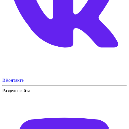
ВКонтакте
Разделы сайта