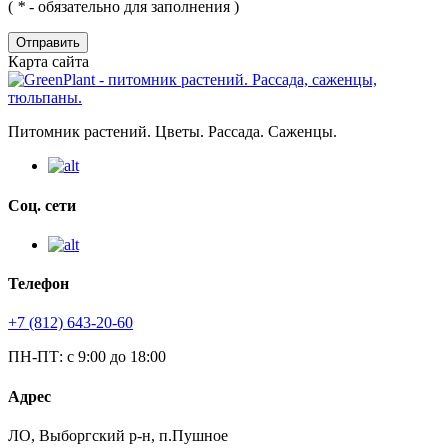
(
*
- обязательно для заполнения )
Отправить
Карта сайта
Питомник растений. Цветы. Рассада. Саженцы.
Соц. сети
Телефон
+7 (812) 643-20-60
ПН-ПТ: с 9:00 до 18:00
Адрес
ЛО, Выборгский р-н, п.Пушное