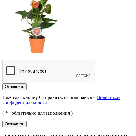
Отправить
Нажимая кнопку Отправить, я соглашаюсь с
Политикой
конфиденциальности
.
(
*
- обязательно для заполнения )
Отправить