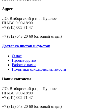
Адрес
ЛО, Выборгский р-н, п.Пушное
ПН-ВС 9:00-18:00
+7 (911) 005-71-47
+7 (812) 643-20-60 (оптовый отдел)
Доставка цветов и букетов
О нас
Производство
Работа с нами
Политика конфиденциальности
Наши контакты
ЛО, Выборгский р-н, п.Пушное
ПН-ВС 9:00-18:00
+7 (911) 005-71-47
+7 (812) 643-20-60 (оптовый отдел)