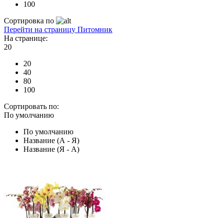
100
Сортировка по
Перейти на страницу Питомник
На странице:
20
20
40
80
100
Сортировать по:
По умолчанию
По умолчанию
Название (А - Я)
Название (Я - А)