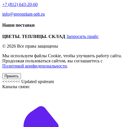
+7 (812) 643-20-60
info@greenplant-spb.ru
Наши поставки
ЦВЕТЫ. ТЕПЛИЦЫ. СКЛАД
Запросить прайс
© 2026 Все права защищены
Мы используем файлы Cookie, чтобы улучшить работу сайта.
Продолжая пользоваться сайтом, вы соглашаетесь с
Политикой конфиденциальности
.
Принять
<<<<<<< Updated upstream
Каналы связи: