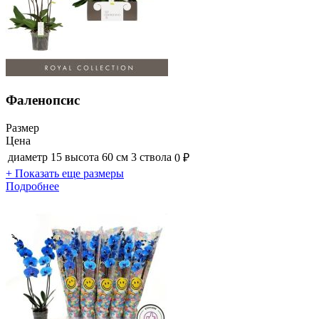
Фаленопсис
Размер
Цена
диаметр 15 высота 60 см 3 ствола
0 ₽
+ Показать еще размеры
Подробнее