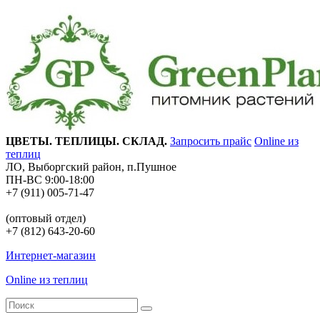
ЦВЕТЫ. ТЕПЛИЦЫ. СКЛАД.
Запросить прайс
Online из
теплиц
ЛО, Выборгский район, п.Пушное
ПН-ВС 9:00-18:00
+7 (911) 005-71-47
(оптовый отдел)
+7 (812) 643-20-60
Интернет-магазин
Online из теплиц