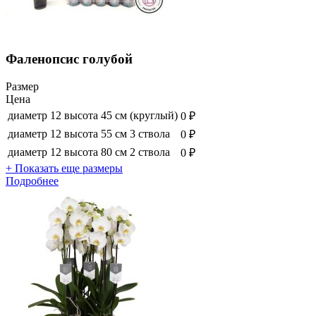
Фаленопсис голубой
Размер
Цена
диаметр 12 высота 45 см (круглый)
0 ₽
диаметр 12 высота 55 см 3 ствола
0 ₽
диаметр 12 высота 80 см 2 ствола
0 ₽
+ Показать еще размеры
Подробнее