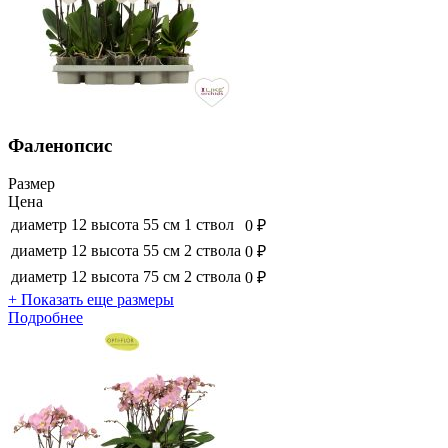
Фаленопсис
Размер
Цена
диаметр 12 высота 55 см 1 ствол
0 ₽
диаметр 12 высота 55 см 2 ствола
0 ₽
диаметр 12 высота 75 см 2 ствола
0 ₽
+ Показать еще размеры
Подробнее