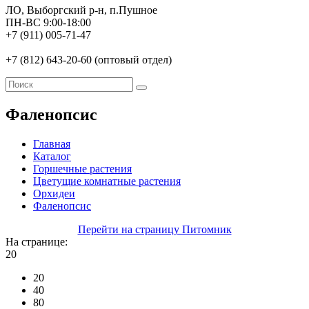
ЛО, Выборгский р-н, п.Пушное
ПН-ВС 9:00-18:00
+7 (911) 005-71-47
+7 (812) 643-20-60 (оптовый отдел)
Фаленопсис
Главная
Каталог
Горшечные растения
Цветущие комнатные растения
Орхидеи
Фаленопсис
Перейти на страницу Питомник
На странице:
20
20
40
80