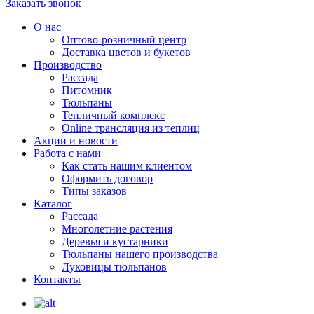
Заказать звонок
О нас
Оптово-розничный центр
Доставка цветов и букетов
Производство
Рассада
Питомник
Тюльпаны
Тепличный комплекс
Online трансляция из теплиц
Акции и новости
Работа с нами
Как стать нашим клиентом
Оформить договор
Типы заказов
Каталог
Рассада
Многолетние растения
Деревья и кустарники
Тюльпаны нашего производства
Луковицы тюльпанов
Контакты