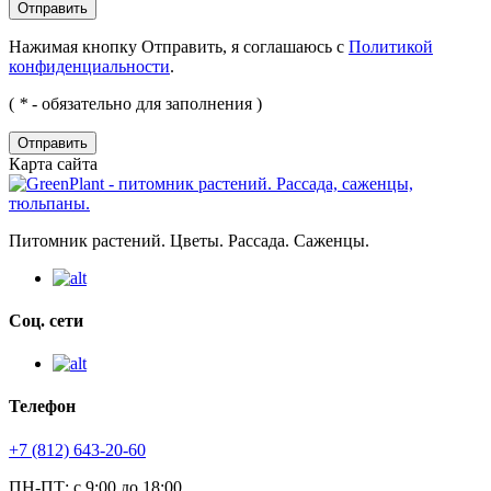
Нажимая кнопку Отправить, я соглашаюсь с
Политикой
конфиденциальности
.
(
*
- обязательно для заполнения )
Отправить
Карта сайта
Питомник растений. Цветы. Рассада. Саженцы.
Соц. сети
Телефон
+7 (812) 643-20-60
ПН-ПТ: с 9:00 до 18:00