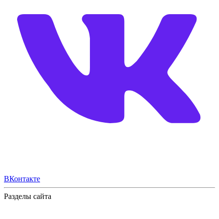
ВКонтакте
Разделы сайта