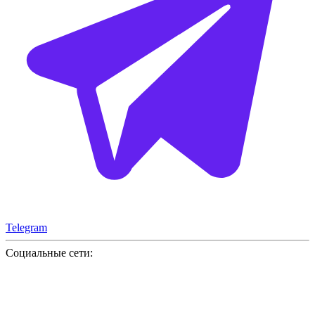
Telegram
Социальные сети: