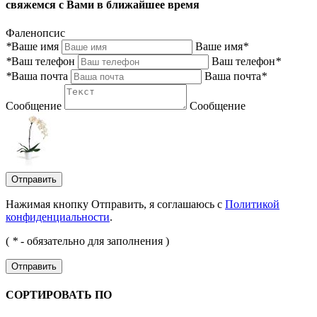
свяжемся с Вами в ближайшее время
Фаленопсис
*
Ваше имя
Ваше имя
*
*
Ваш телефон
Ваш телефон
*
*
Ваша почта
Ваша почта
*
Сообщение
Сообщение
Отправить
Нажимая кнопку Отправить, я соглашаюсь с
Политикой
конфиденциальности
.
(
*
- обязательно для заполнения )
Отправить
СОРТИРОВАТЬ ПО