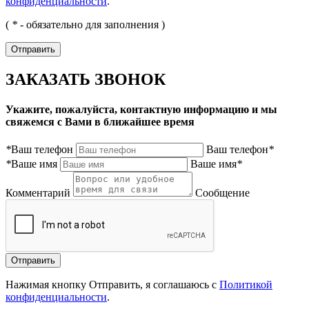
конфиденциальности
.
(
*
- обязательно для заполнения )
ЗАКАЗАТЬ ЗВОНОК
Укажите, пожалуйста, контактную информацию и мы
свяжемся с Вами в ближайшее время
*
Ваш телефон
Ваш телефон
*
*
Ваше имя
Ваше имя
*
Комментарий
Сообщение
Нажимая кнопку Отправить, я соглашаюсь с
Политикой
конфиденциальности
.