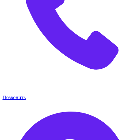
Позвонить