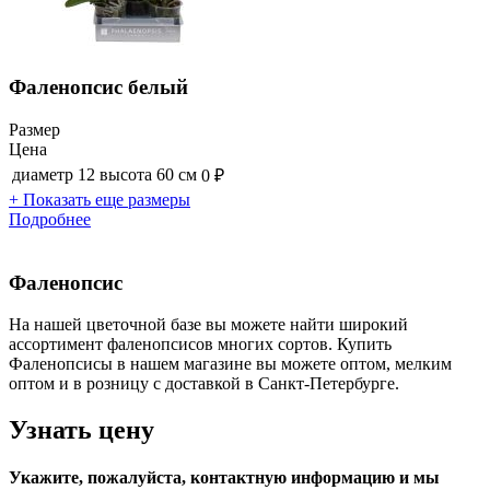
Фаленопсис белый
Размер
Цена
диаметр 12 высота 60 см
0 ₽
+ Показать еще размеры
Подробнее
Фаленопсис
На нашей цветочной базе вы можете найти широкий
ассортимент фаленопсисов многих сортов. Купить
Фаленопсисы в нашем магазине вы можете оптом, мелким
оптом и в розницу с доставкой в Санкт-Петербурге.
Узнать цену
Укажите, пожалуйста, контактную информацию и мы