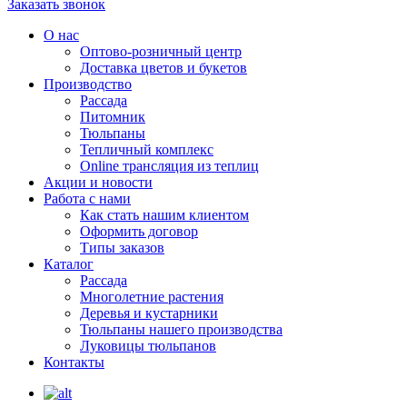
Заказать звонок
О нас
Оптово-розничный центр
Доставка цветов и букетов
Производство
Рассада
Питомник
Тюльпаны
Тепличный комплекс
Online трансляция из теплиц
Акции и новости
Работа с нами
Как стать нашим клиентом
Оформить договор
Типы заказов
Каталог
Рассада
Многолетние растения
Деревья и кустарники
Тюльпаны нашего производства
Луковицы тюльпанов
Контакты