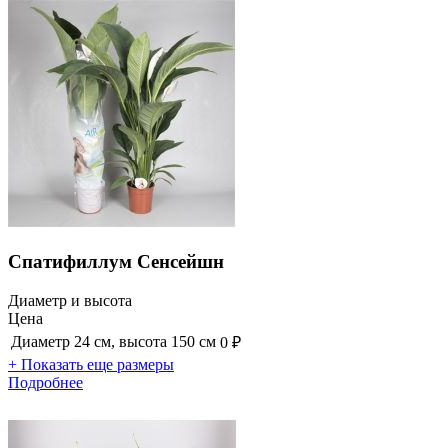
Спатифиллум Сенсейшн
Диаметр и высота
Цена
Диаметр 24 см, высота 150 см
0 ₽
+ Показать еще размеры
Подробнее