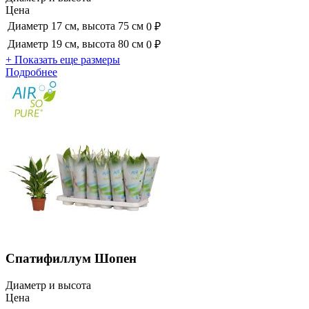
Цена
Диаметр 17 см, высота 75 см
0 ₽
Диаметр 19 см, высота 80 см
0 ₽
+ Показать еще размеры
Подробнее
Спатифиллум Шопен
Диаметр и высота
Цена