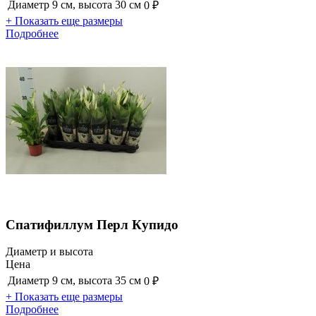
Диаметр 9 см, высота 30 см
0 ₽
+ Показать еще размеры
Подробнее
Спатифиллум Перл Купидо
Диаметр и высота
Цена
Диаметр 9 см, высота 35 см
0 ₽
+ Показать еще размеры
Подробнее