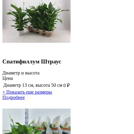
Спатифиллум Штраус
Диаметр и высота
Цена
Диаметр 13 см, высота 50 см
0 ₽
+ Показать еще размеры
Подробнее