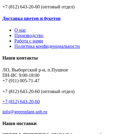
+7 (812) 643-20-60 (оптовый отдел)
Доставка цветов и букетов
О нас
Производство
Работа с нами
Политика конфиденциальности
Наши контакты
ЛО, Выборгский р-н, п.Пушное
ПН-ВС 9:00-18:00
+7 (911) 005-71-47
+7 (812) 643-20-60 (оптовый отдел)
+7 (812) 643-20-60
info@greenplant-spb.ru
Наши поставки