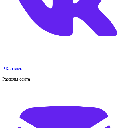
ВКонтакте
Разделы сайта