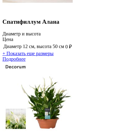
Спатифиллум Алана
Диаметр и высота
Цена
Диаметр 12 см, высота 50 см
0 ₽
+ Показать еще размеры
Подробнее