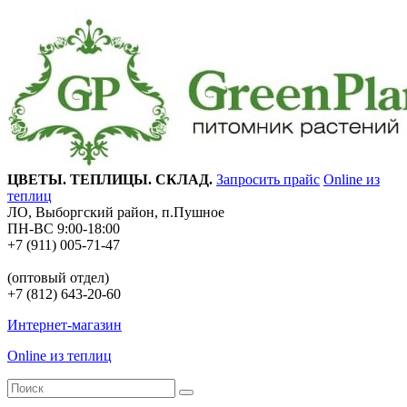
ЦВЕТЫ. ТЕПЛИЦЫ. СКЛАД.
Запросить прайс
Online из
теплиц
ЛО, Выборгский район, п.Пушное
ПН-ВС 9:00-18:00
+7 (911) 005-71-47
(оптовый отдел)
+7 (812) 643-20-60
Интернет-магазин
Online из теплиц