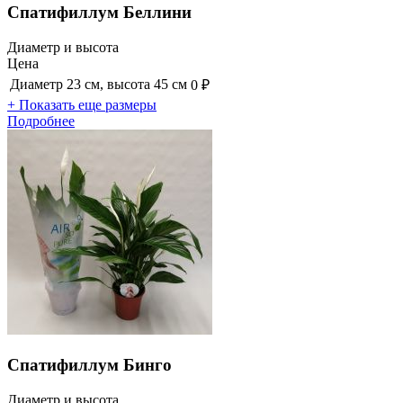
Спатифиллум Беллини
Диаметр и высота
Цена
Диаметр 23 см, высота 45 см
0 ₽
+ Показать еще размеры
Подробнее
Спатифиллум Бинго
Диаметр и высота