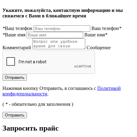
Укажите, пожалуйста, контактную информацию и мы
свяжемся с Вами в ближайшее время
*
Ваш телефон
Ваш телефон
*
*
Ваше имя
Ваше имя
*
Комментарий
Сообщение
Нажимая кнопку Отправить, я соглашаюсь с
Политикой
конфиденциальности
.
(
*
- обязательно для заполнения )
Запросить прайс