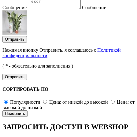
Сообщение
Сообщение
Отправить
Нажимая кнопку Отправить, я соглашаюсь с
Политикой
конфиденциальности
.
(
*
- обязательно для заполнения )
Отправить
СОРТИРОВАТЬ ПО
Популярности
Цена: от низкой до высокой
Цена: от
высокой до низкой
Применить
ЗАПРОСИТЬ ДОСТУП В WEBSHOP