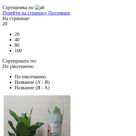
Сортировка по
Перейти на страницу Питомник
На странице:
20
20
40
80
100
Сортировать по:
По умолчанию
По умолчанию
Название (А - Я)
Название (Я - А)