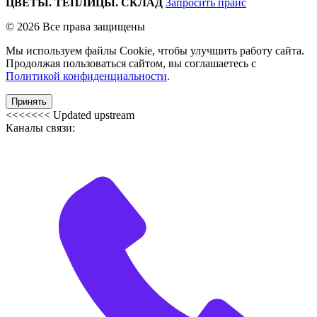
ЦВЕТЫ. ТЕПЛИЦЫ. СКЛАД
Запросить прайс
© 2026 Все права защищены
Мы используем файлы Cookie, чтобы улучшить работу сайта.
Продолжая пользоваться сайтом, вы соглашаетесь с
Политикой конфиденциальности
.
Принять
<<<<<<< Updated upstream
Каналы связи: