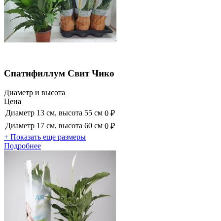
Спатифиллум Свит Чико
Диаметр и высота
Цена
Диаметр 13 см, высота 55 см
0 ₽
Диаметр 17 см, высота 60 см
0 ₽
+ Показать еще размеры
Подробнее