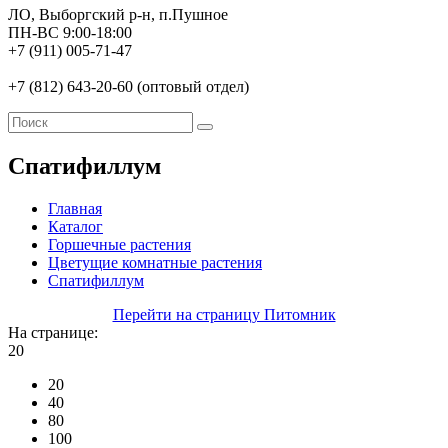
ЛО, Выборгский р-н, п.Пушное
ПН-ВС 9:00-18:00
+7 (911) 005-71-47
+7 (812) 643-20-60 (оптовый отдел)
Спатифиллум
Главная
Каталог
Горшечные растения
Цветущие комнатные растения
Спатифиллум
Перейти на страницу Питомник
На странице:
20
20
40
80
100