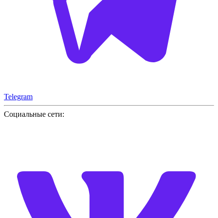
Telegram
Социальные сети: