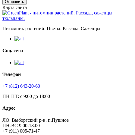
Отправить
Карта сайта
Питомник растений. Цветы. Рассада. Саженцы.
Соц. сети
Телефон
+7 (812) 643-20-60
ПН-ПТ: с 9:00 до 18:00
Адрес
ЛО, Выборгский р-н, п.Пушное
ПН-ВС 9:00-18:00
+7 (911) 005-71-47