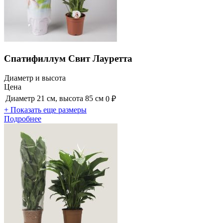
Спатифиллум Свит Лауретта
Диаметр и высота
Цена
Диаметр 21 см, высота 85 см
0 ₽
+ Показать еще размеры
Подробнее