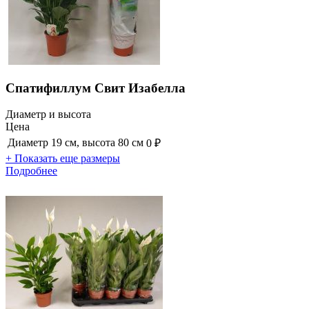
Спатифиллум Свит Изабелла
Диаметр и высота
Цена
Диаметр 19 см, высота 80 см
0 ₽
+ Показать еще размеры
Подробнее