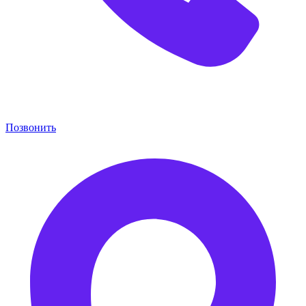
Позвонить