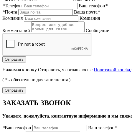
*
Телефон
Ваш телефон
*
*
Почта
Ваша почта
*
Компания
Компания
Комментарий
Сообщение
Нажимая кнопку Отправить, я соглашаюсь с
Политикой конфи
(
*
- обязательно для заполнения )
ЗАКАЗАТЬ ЗВОНОК
Укажите, пожалуйста, контактную информацию и мы свяже
*
Ваш телефон
Ваш телефон
*