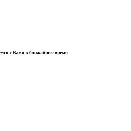
мся с Вами в ближайшее время