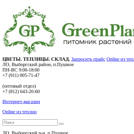
ЦВЕТЫ. ТЕПЛИЦЫ. СКЛАД.
Запросить прайс
Online из те
ЛО, Выборгский район, п.Пушное
ПН-ВС 9:00-18:00
+7 (911) 005-71-47
(оптовый отдел)
+7 (812) 643-20-60
Интернет-магазин
Online из теплиц
ЛО, Выборгский р-н, п.Пушное