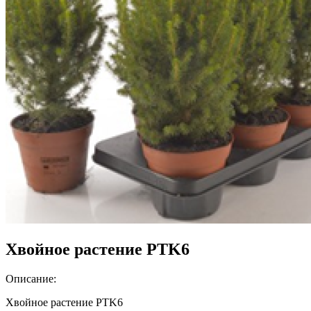
Хвойное растение PTK6
Описание:
Хвойное растение PTK6