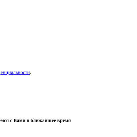
денциальности
.
мся с Вами в ближайшее время