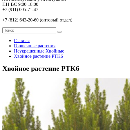
ПН-ВС 9:00-18:00
+7 (911) 005-71-47
+7 (812) 643-20-60 (оптовый отдел)
Главная
Горшечные растения
Неукрашенные Хвойные
Хвойное растение PTK6
Хвойное растение PTK6